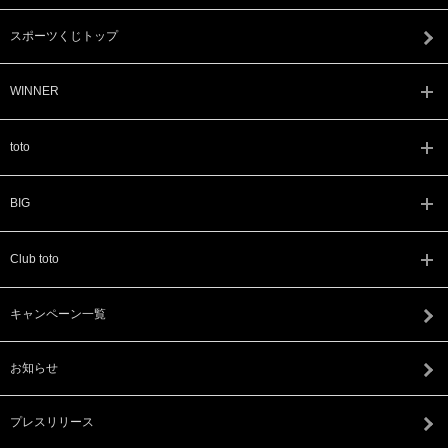
スポーツくじトップ
WINNER
toto
BIG
Club toto
キャンペーン一覧
お知らせ
プレスリリース