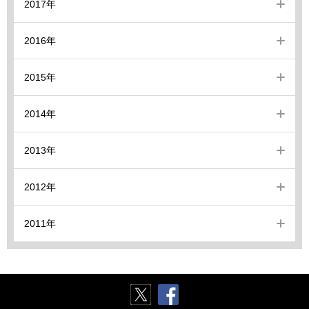
2017年
2016年
2015年
2014年
2013年
2012年
2011年