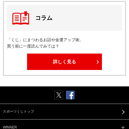
コラム
「くじ」にまつわるお話や金運アップ術。
買う前に一度読んでみては？
詳しく見る
スポーツくじトップ
WINNER