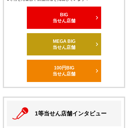
BIG
当せん店舗
MEGA BIG
当せん店舗
100円BIG
当せん店舗
1等当せん店舗インタビュー