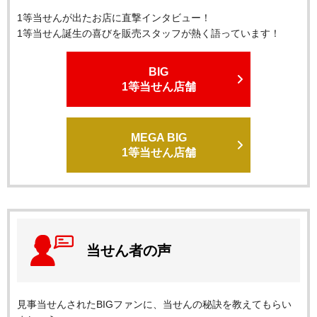
1等当せんが出たお店に直撃インタビュー！
1等当せん誕生の喜びを販売スタッフが熱く語っています！
BIG
1等当せん店舗
MEGA BIG
1等当せん店舗
当せん者の声
見事当せんされたBIGファンに、当せんの秘訣を教えてもらい