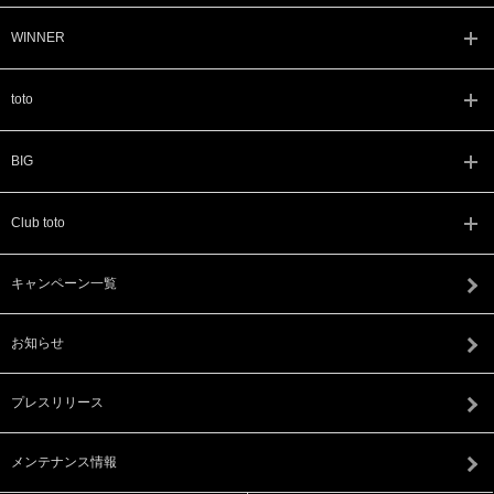
WINNER
toto
BIG
Club toto
キャンペーン一覧
お知らせ
プレスリリース
メンテナンス情報