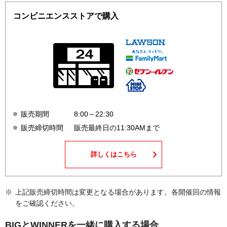
コンビニエンスストアで購入
販売期間
8:00～22:30
販売締切時間
販売最終日の11:30AMまで
詳しくはこちら
上記販売締切時間は変更となる場合があります。各開催回の情報
をご確認ください。
BIGとWINNERを一緒に購入する場合