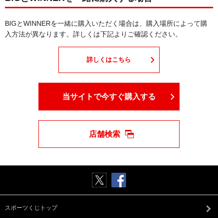
BIGとWINNERを一緒に購入いただく場合は、購入場所によって購
入方法が異なります。詳しくは下記よりご確認ください。
詳しくはこちら
当サイトで今すぐ購入する
店舗検索
スポーツくじトップ