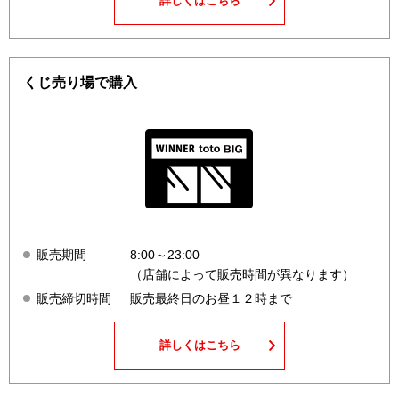
詳しくはこちら
くじ売り場で購入
販売期間
8:00～23:00
（店舗によって販売時間が異なります）
販売締切時間
販売最終日のお昼１２時まで
詳しくはこちら