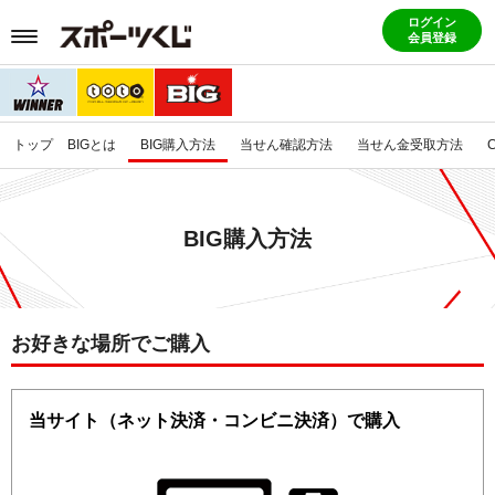
ログイン
会員登録
トップ
BIGとは
BIG購入方法
当せん確認方法
当せん金受取方法
BIG購入方法
お好きな場所でご購入
当サイト（ネット決済・コンビニ決済）で購入