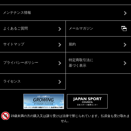
メンテナンス情報
よくあるご質問
メールマガジン
サイトマップ
規約
特定商取引法に
プライバシーポリシー
基づく表示
ライセンス
19歳未満の方の購入又は譲り受けは法律で禁じられています。払戻金も受け取れま
せん。