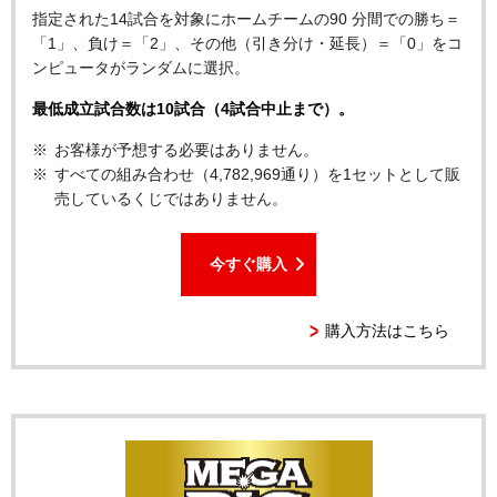
指定された14試合を対象にホームチームの90 分間での勝ち＝
「1」、負け＝「2」、その他（引き分け・延長）＝「0」をコ
ンピュータがランダムに選択。
最低成立試合数は10試合（4試合中止まで）。
お客様が予想する必要はありません。
すべての組み合わせ（4,782,969通り）を1セットとして販
売しているくじではありません。
今すぐ購入
購入方法はこちら