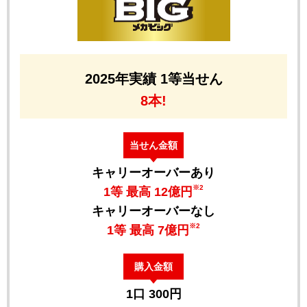
2025年実績 1等当せん
8本!
当せん金額
キャリーオーバーあり
※2
1等 最高 12億円
キャリーオーバーなし
※2
1等 最高 7億円
購入金額
1口 300円