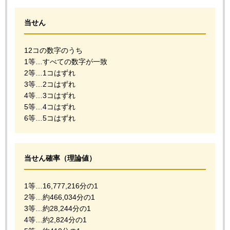
当せん
12コの数字のうち
1等…すべての数字が一致
2等…1コはずれ
3等…2コはずれ
4等…3コはずれ
5等…4コはずれ
6等…5コはずれ
当せん確率（理論値）
1等…16,777,216分の1
2等…約466,034分の1
3等…約28,244分の1
4等…約2,824分の1