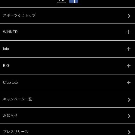
スポーツくじトップ
WINNER
toto
BIG
Club toto
キャンペーン一覧
お知らせ
プレスリリース