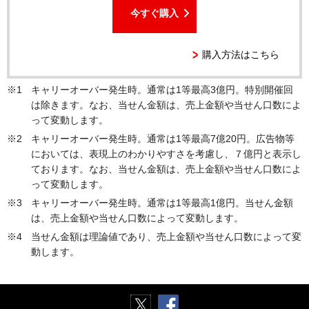
今すぐ購入
購入方法はこちら
キャリーオーバー発生時。通常は1等最高3億円。特別開催回
は除きます。なお、当せん金額は、売上金額や当せん口数によ
って変動します。
キャリーオーバー発生時。通常は1等最高7億20円。広告物等
においては、表現上のわかりやすさを考慮し、７億円と表示し
ております。なお、当せん金額は、売上金額や当せん口数によ
って変動します。
キャリーオーバー発生時。通常は1等最高1億円。当せん金額
は、売上金額や当せん口数によって変動します。
当せん金額は理論値であり、売上金額や当せん口数によって変
動します。