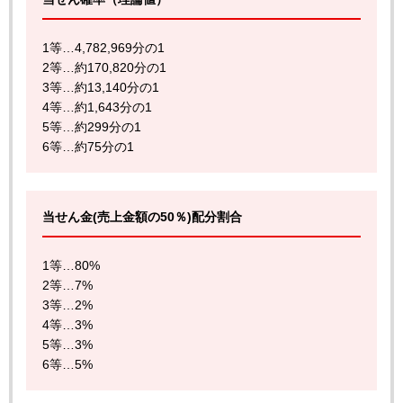
1等…4,782,969分の1
2等…約170,820分の1
3等…約13,140分の1
4等…約1,643分の1
5等…約299分の1
6等…約75分の1
当せん金(売上金額の50％)配分割合
1等…80%
2等…7%
3等…2%
4等…3%
5等…3%
6等…5%