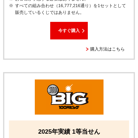
すべての組み合わせ（16,777,216通り）を1セットとして
販売しているくじではありません。
今すぐ購入
購入方法はこちら
2025年実績 1等当せん