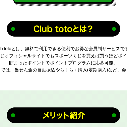
lub totoとは、無料で利用できる便利でお得な会員制サービスで
じオフィシャルサイトでもスポーツくじを買えば買うほどポイ
貯まったポイントでポイントプログラムに応募可能。
では、当せん金の自動振込やらくらく購入(定期購入)など、