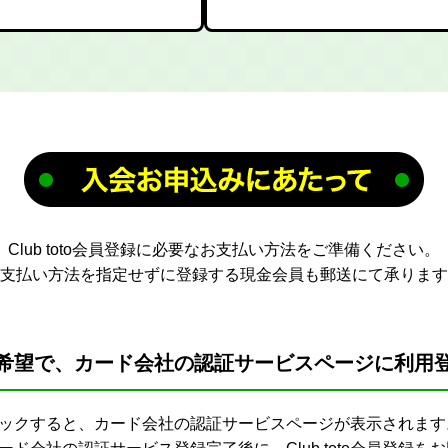
Club toto会員登録に必要なお支払い方法をご準備ください。
支払い方法を指定せずに登録する現金会員も郵送にて承ります
希望で、
カード会社の認証サービスページに
利用
ックすると、カード会社の認証サービスページが表示されます