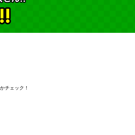
かチェック！