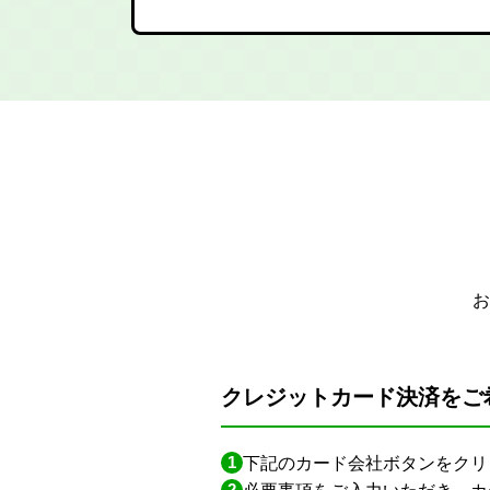
お
クレジットカード決済をご
1
下記のカード会社ボタンをクリ
2