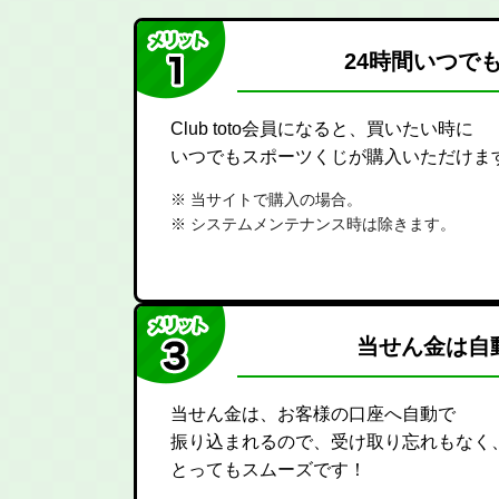
24時間いつで
Club toto会員になると、買いたい時に
いつでもスポーツくじが購入いただけま
当サイトで購入の場合。
システムメンテナンス時は除きます。
当せん金は自
当せん金は、お客様の口座へ自動で
振り込まれるので、受け取り忘れもなく
とってもスムーズです！