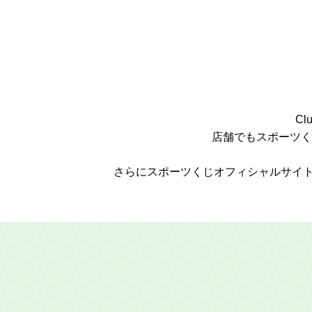
C
店舗でもスポーツく
さらにスポーツくじオフィシャルサイト