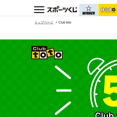
トップページ
Club toto