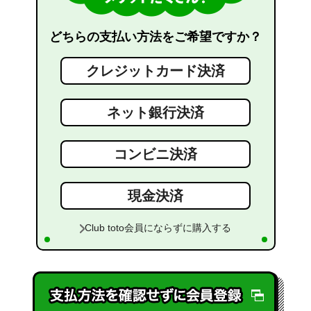
どちらの支払い方法をご希望ですか？
クレジットカード決済
ネット銀行決済
コンビニ決済
現金決済
Club toto会員にならずに購入する