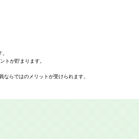
す。
ントが貯まります。
会員ならではのメリットが受けられます。