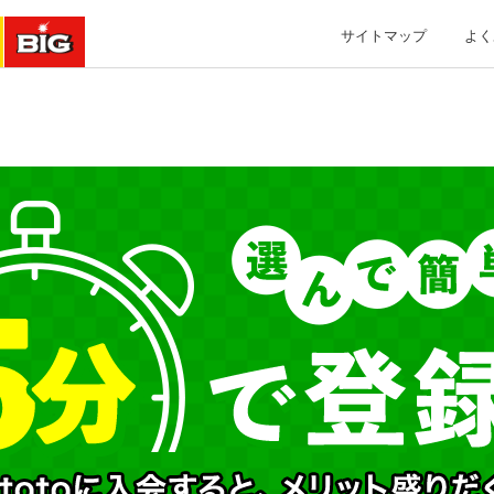
サイトマップ
よく