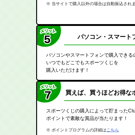
当サイトで購入以外の場合は自動振込され
パソコン・スマート
パソコンやスマートフォンで購入できる
いつでもどこでもスポーツくじを
購入いただけます！
買えば、買うほどお得な
スポーツくじの購入によって貯まったClub 
ポイントで素敵な賞品が当たります！
ポイントプログラムの詳細は
こちら