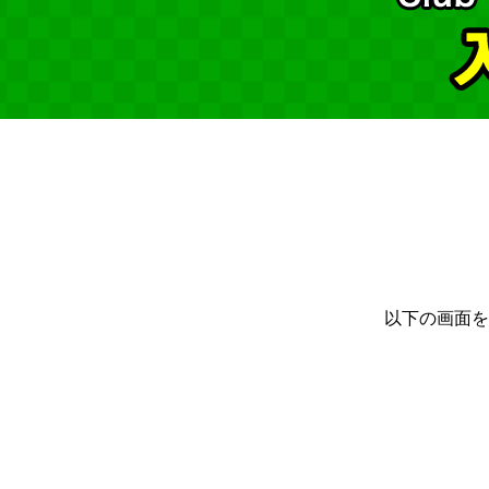
以下の画面を