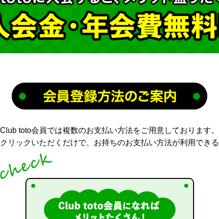
Club toto会員では複数のお支払い方法をご用意しております。
クリック
いただくだけで、お持ちのお支払い方法が利用できる