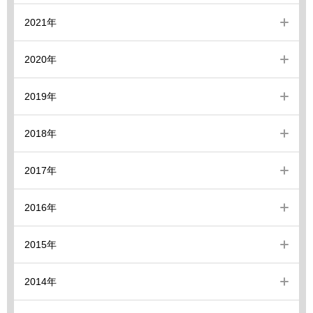
2021年
2020年
2019年
2018年
2017年
2016年
2015年
2014年