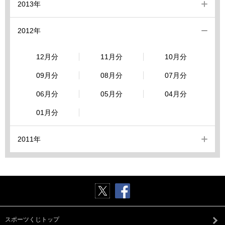
2013年
2012年
12月分
11月分
10月分
09月分
08月分
07月分
06月分
05月分
04月分
01月分
2011年
スポーツくじトップ