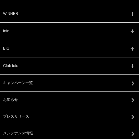
WINNER
toto
BIG
Club toto
キャンペーン一覧
お知らせ
プレスリリース
メンテナンス情報