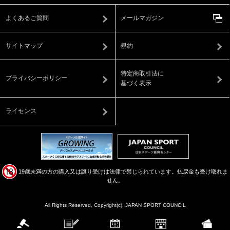
よくあるご質問
メールマガジン
サイトマップ
規約
特定商取引法に
プライバシーポリシー
基づく表示
ライセンス
19歳未満の方の購入又は譲り受けは法律で禁じられています。払戻金も受け取れま
せん。
All Rights Reserved, Copyright(c), JAPAN SPORT COUNCIL