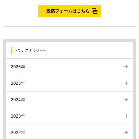
投稿フォームはこちら
バックナンバー
2026年
2025年
2024年
2023年
2022年