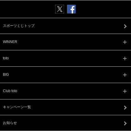
スポーツくじトップ
WINNER
toto
BIG
Club toto
キャンペーン一覧
お知らせ