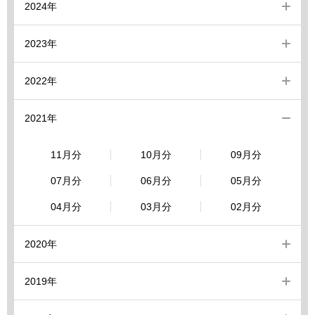
2024年
2023年
2022年
2021年
11月分
10月分
09月分
07月分
06月分
05月分
04月分
03月分
02月分
2020年
2019年