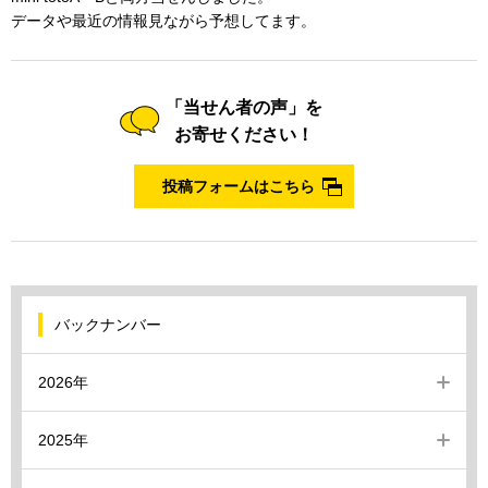
データや最近の情報見ながら予想してます。
「当せん者の声」を
お寄せください！
投稿フォームはこちら
バックナンバー
2026年
2025年