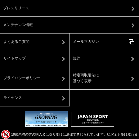
プレスリリース
メンテナンス情報
よくあるご質問
メールマガジン
サイトマップ
規約
特定商取引法に
プライバシーポリシー
基づく表示
ライセンス
19歳未満の方の購入又は譲り受けは法律で禁じられています。払戻金も受け取れま