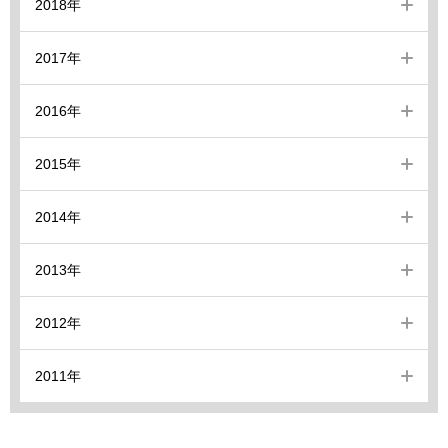
2018年
2017年
2016年
2015年
2014年
2013年
2012年
2011年