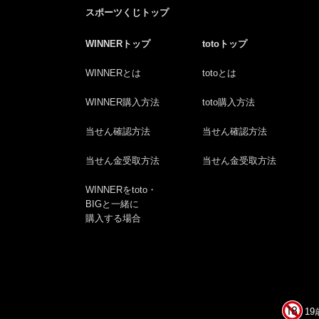
スポーツくじトップ
WINNERトップ
totoトップ
WINNERとは
totoとは
WINNER購入方法
toto購入方法
当せん確認方法
当せん確認方法
当せん金受取方法
当せん金受取方法
WINNERをtoto・
BIGと一緒に
購入する場合
1