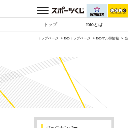
トップ
totoとは
トップページ
totoトップページ
totoマル得情報
当
バックナンバー