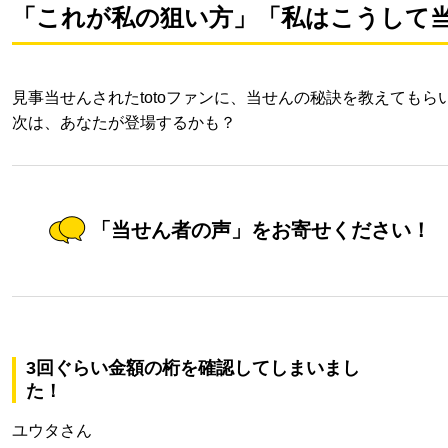
「これが私の狙い方」「私はこうして当たっ
見事当せんされたtotoファンに、当せんの秘訣を教えてもら
次は、あなたが登場するかも？
「当せん者の声」を
お寄せください！
3回ぐらい金額の桁を確認してしまいまし
た！
ユウタさん