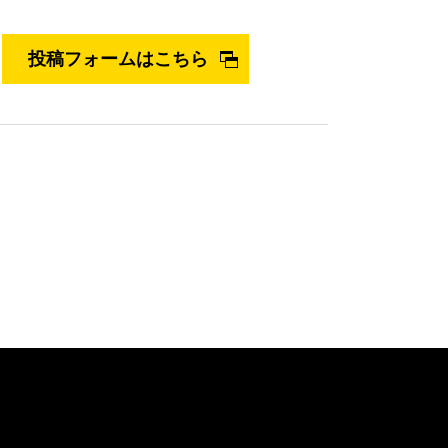
投稿フォームはこちら