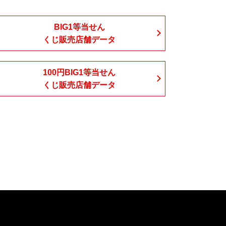
BIG1等当せん
くじ販売店舗データ
100円BIG1等当せん
くじ販売店舗データ