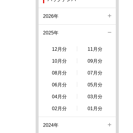
2026年
2025年
12月分
11月分
10月分
09月分
08月分
07月分
06月分
05月分
04月分
03月分
02月分
01月分
2024年