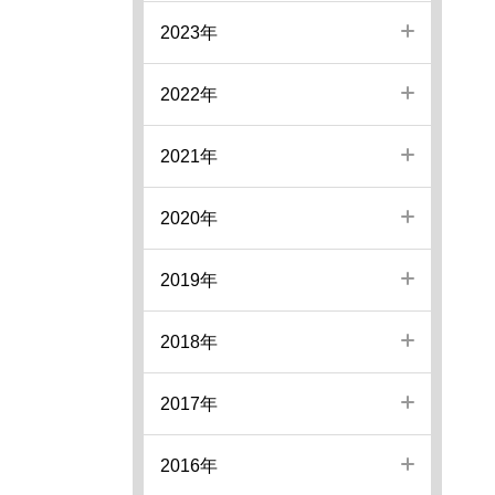
2023年
2022年
2021年
2020年
2019年
2018年
2017年
2016年