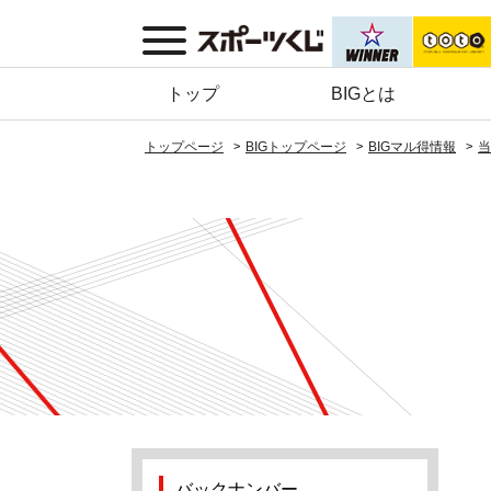
トップ
BIGとは
トップページ
BIGトップページ
BIGマル得情報
当
バックナンバー