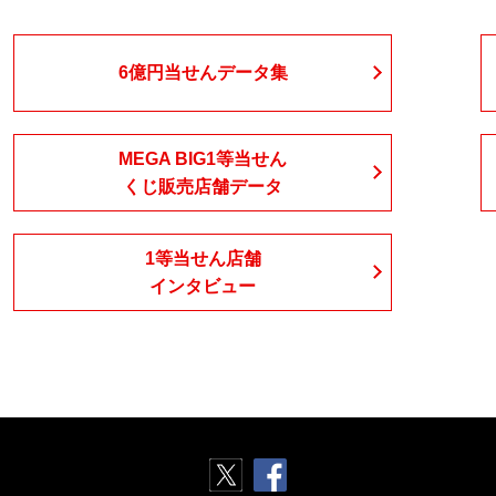
6億円当せん
データ集
MEGA BIG1等当せん
くじ販売店舗データ
1等当せん店舗
インタビュー