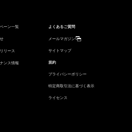
よくあるご質問
ペーン一覧
せ
メールマガジン
サイトマップ
リリース
規約
ナンス情報
プライバシーポリシー
特定商取引法に
基づく表示
ライセンス