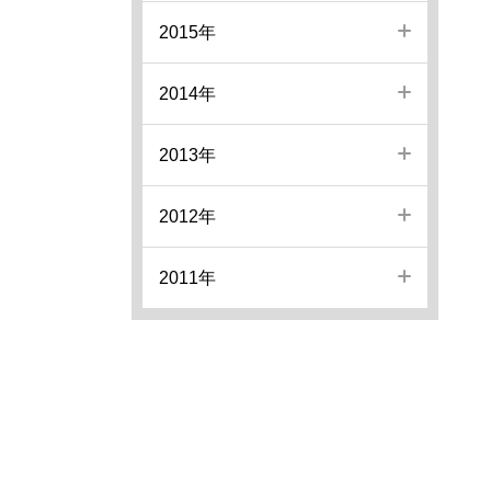
2015年
2014年
2013年
2012年
2011年