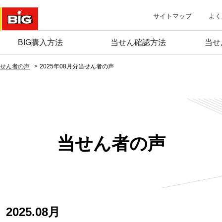
サイトマップ
よく
BIG購入方法
当せん確認方法
当せ
せん者の声
2025年08月分当せん者の声
当せん者の声
2025.08月