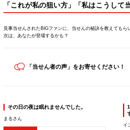
「これが私の狙い方」「私はこうして当たっ
見事当せんされたBIGファンに、当せんの秘訣を教えてもら
次は、あなたが登場するかも？
「当せん者の声」を
お寄せください！
その日の夜は眠れませんでした。
まるさん
イ