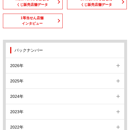
くじ販売店舗データ
くじ販売店舗データ
1等当せん店舗
インタビュー
バックナンバー
2026年
2025年
2024年
2023年
2022年