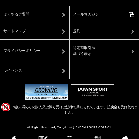
よくあるご質問
メールマガジン
サイトマップ
規約
特定商取引法に
プライバシーポリシー
基づく表示
ライセンス
19歳未満の方の購入又は譲り受けは法律で禁じられています。払戻金も受け取れま
せん。
All Rights Reserved, Copyright(c), JAPAN SPORT COUNCIL