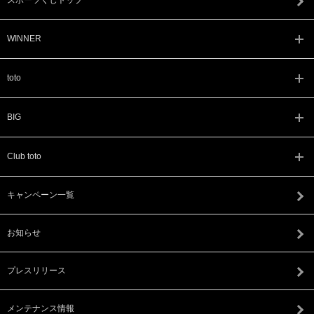
スポーツくじトップ
WINNER
toto
BIG
Club toto
キャンペーン一覧
お知らせ
プレスリリース
メンテナンス情報