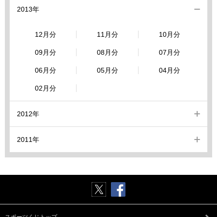
2013年
12月分
11月分
10月分
09月分
08月分
07月分
06月分
05月分
04月分
02月分
2012年
2011年