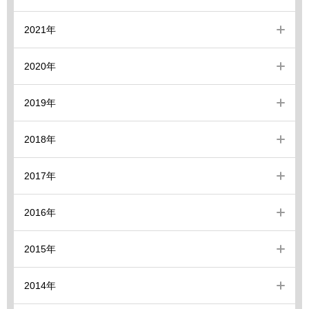
2021年
2020年
2019年
2018年
2017年
2016年
2015年
2014年