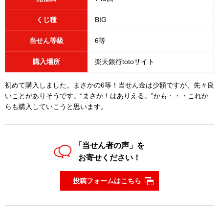
くじ種
BIG
当せん等級
6等
購入場所
楽天銀行totoサイト
初めて購入しました。まさかの6等！当せん金は少額ですが、先々良
いことがありそうです。“まさか！はありえる。”かも・・・これか
らも購入していこうと思います。
「当せん者の声」を
お寄せください！
投稿フォームはこちら