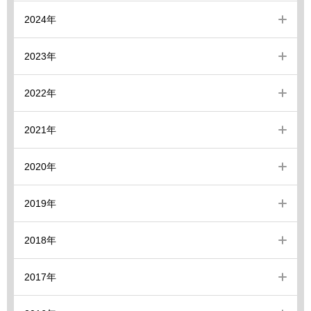
2024年
2023年
2022年
2021年
2020年
2019年
2018年
2017年