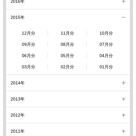
2016年
2015年
12月分
11月分
10月分
09月分
08月分
07月分
06月分
05月分
04月分
03月分
02月分
01月分
2014年
2013年
2012年
2011年