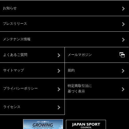
お知らせ
プレスリリース
メンテナンス情報
よくあるご質問
メールマガジン
サイトマップ
規約
特定商取引法に
プライバシーポリシー
基づく表示
ライセンス