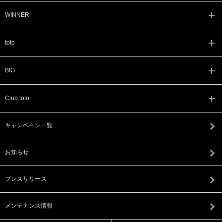
WINNER
toto
BIG
Club toto
キャンペーン一覧
お知らせ
プレスリリース
メンテナンス情報