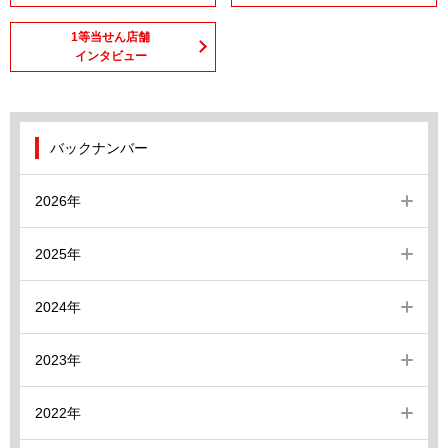
1等当せん店舗
インタビュー
バックナンバー
2026年
2025年
2024年
2023年
2022年