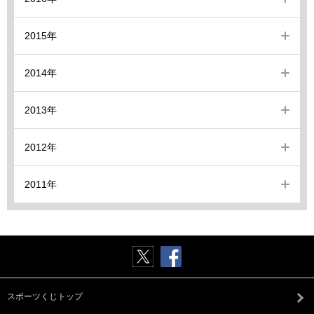
2015年
2014年
2013年
2012年
2011年
スポーツくじトップ