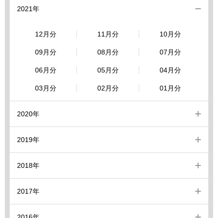
2021年
12月分
11月分
10月分
09月分
08月分
07月分
06月分
05月分
04月分
03月分
02月分
01月分
2020年
2019年
2018年
2017年
2016年