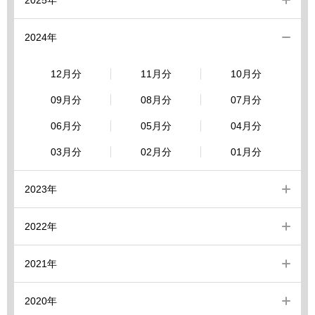
2025年
2024年
12月分
11月分
10月分
09月分
08月分
07月分
06月分
05月分
04月分
03月分
02月分
01月分
2023年
2022年
2021年
2020年