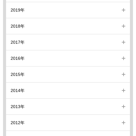
2019年
2018年
2017年
2016年
2015年
2014年
2013年
2012年