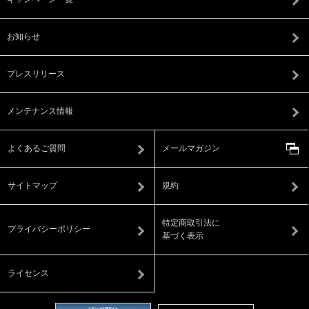
お知らせ
プレスリリース
メンテナンス情報
よくあるご質問
メールマガジン
サイトマップ
規約
特定商取引法に
プライバシーポリシー
基づく表示
ライセンス