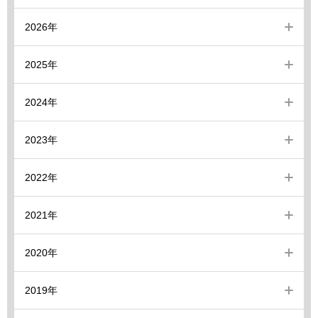
2026年
2025年
2024年
2023年
2022年
2021年
2020年
2019年