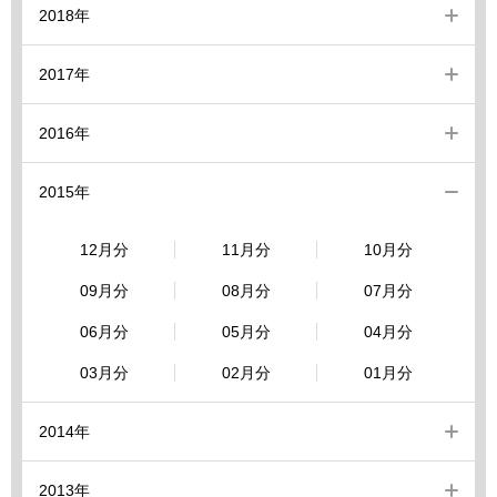
2018年
2017年
2016年
2015年
12月分
11月分
10月分
09月分
08月分
07月分
06月分
05月分
04月分
03月分
02月分
01月分
2014年
2013年