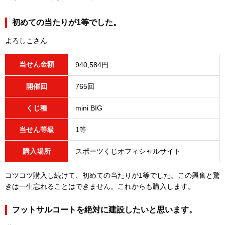
初めての当たりが1等でした。
よろしこさん
当せん金額
940,584円
開催回
765回
くじ種
mini BIG
当せん等級
1等
購入場所
スポーツくじオフィシャルサイト
コツコツ購入し続けて、初めての当たりが1等でした。この興奮と驚
きは一生忘れることはできません。これからも購入します。
フットサルコートを絶対に建設したいと思います。