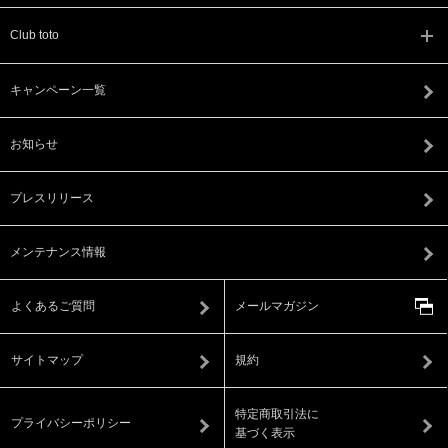
Club toto
キャンペーン一覧
お知らせ
プレスリリース
メンテナンス情報
よくあるご質問
メールマガジン
サイトマップ
規約
特定商取引法に
プライバシーポリシー
基づく表示