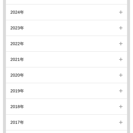
2024年
2023年
2022年
2021年
2020年
2019年
2018年
2017年