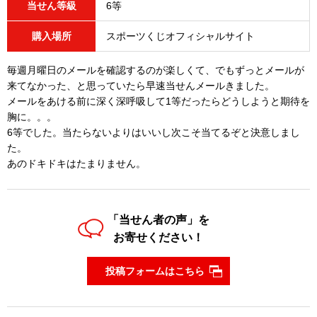
当せん等級
6等
購入場所
スポーツくじオフィシャルサイト
毎週月曜日のメールを確認するのが楽しくて、でもずっとメールが
来てなかった、と思っていたら早速当せんメールきました。
メールをあける前に深く深呼吸して1等だったらどうしようと期待を
胸に。。。
6等でした。当たらないよりはいいし次こそ当てるぞと決意しまし
た。
あのドキドキはたまりません。
「当せん者の声」を
お寄せください！
投稿フォームはこちら