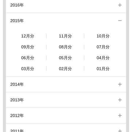
2016年
2015年
12月分
11月分
10月分
09月分
08月分
07月分
06月分
05月分
04月分
03月分
02月分
01月分
2014年
2013年
2012年
2011年