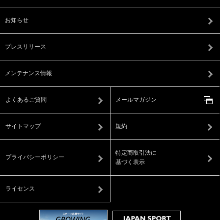
お知らせ
プレスリリース
メンテナンス情報
よくあるご質問
メールマガジン
サイトマップ
規約
特定商取引法に
プライバシーポリシー
基づく表示
ライセンス