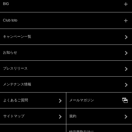
BIG
Club toto
キャンペーン一覧
お知らせ
プレスリリース
メンテナンス情報
よくあるご質問
メールマガジン
サイトマップ
規約