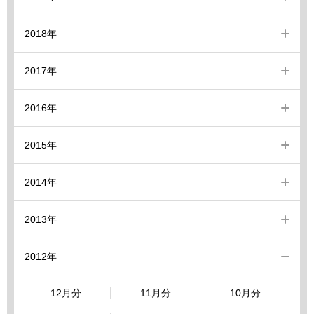
2018年
2017年
2016年
2015年
2014年
2013年
2012年
12月分
11月分
10月分