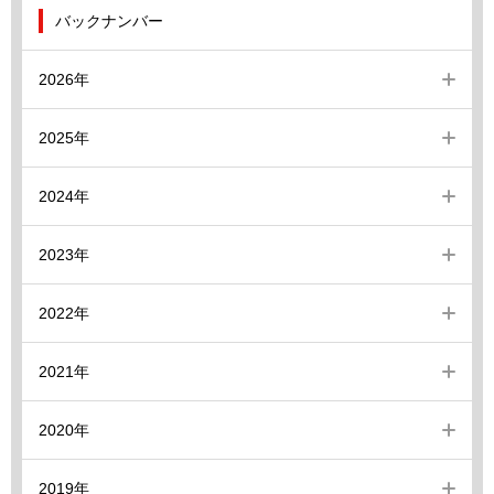
バックナンバー
2026年
2025年
2024年
2023年
2022年
2021年
2020年
2019年