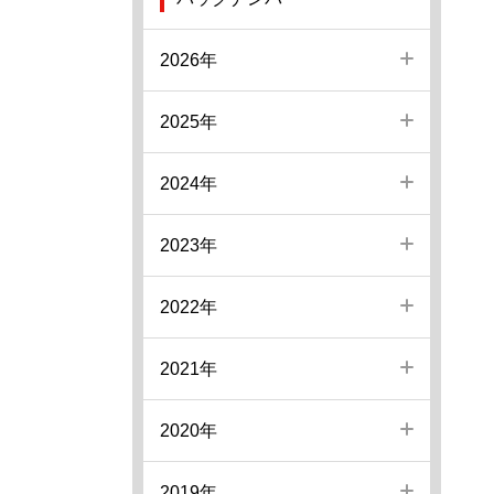
2026年
2025年
2024年
2023年
2022年
2021年
2020年
2019年