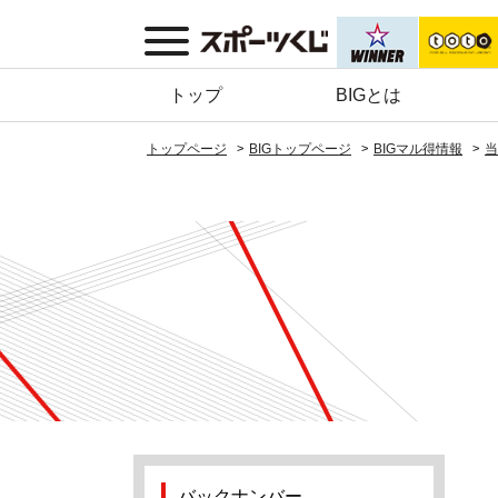
トップ
BIGとは
トップページ
BIGトップページ
BIGマル得情報
当
バックナンバー