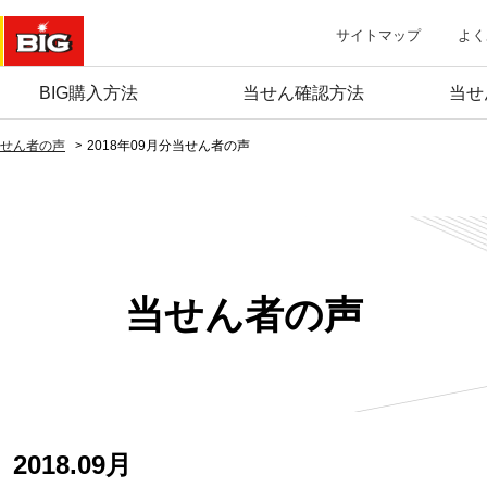
サイトマップ
よく
BIG購入方法
当せん確認方法
当せ
せん者の声
2018年09月分当せん者の声
当せん者の声
2018.09月