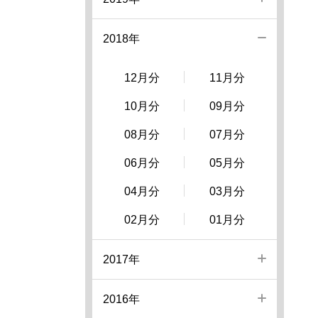
2018年
12月分
11月分
10月分
09月分
08月分
07月分
06月分
05月分
04月分
03月分
02月分
01月分
2017年
2016年