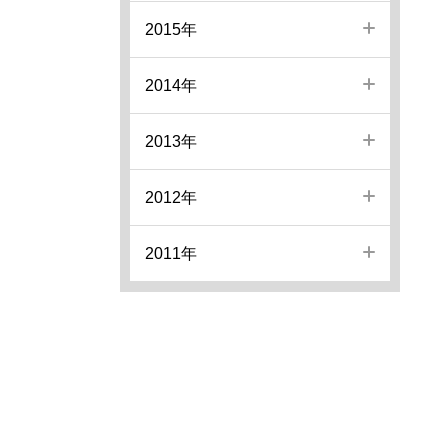
2015年
2014年
2013年
2012年
2011年