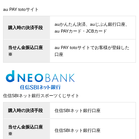
au PAY totoサイト
auかんたん決済、auじぶん銀行口座、
購入時の決済手段
au PAYカード・JCBカード
当せん金振込口座
au PAY totoサイトでお客様が登録した
※
口座
住信SBIネット銀行スポーツくじサイト
購入時の決済手段
住信SBIネット銀行口座
当せん金振込口座
住信SBIネット銀行口座
※