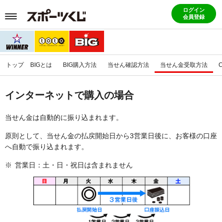
ログイン
会員登録
トップ
BIGとは
BIG購入方法
当せん確認方法
当せん金受取方法
インターネットで購入の場合
当せん金は自動的に振り込まれます。
原則として、当せん金の払戻開始日から3営業日後に、お客様の口座
へ自動で振り込まれます。
営業日：土・日・祝日は含まれません