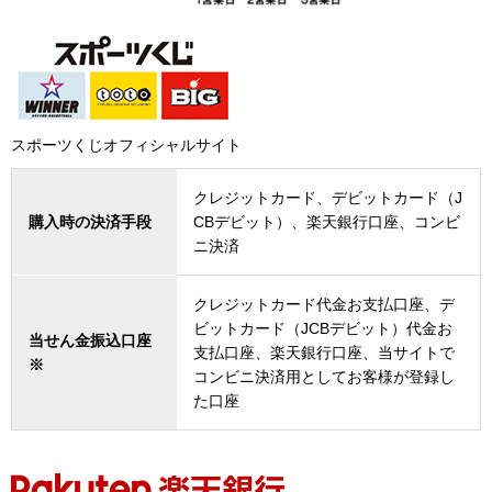
スポーツくじオフィシャルサイト
クレジットカード、デビットカード（J
購入時の決済手段
CBデビット）、楽天銀行口座、コンビ
ニ決済
クレジットカード代金お支払口座、デ
ビットカード（JCBデビット）代金お
当せん金振込口座
支払口座、楽天銀行口座、当サイトで
※
コンビニ決済用としてお客様が登録し
た口座