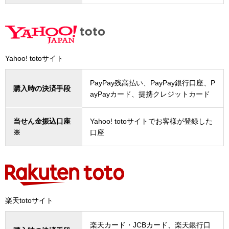
Yahoo! totoサイト
PayPay残高払い、PayPay銀行口座、P
購入時の決済手段
ayPayカード、提携クレジットカード
当せん金振込口座
Yahoo! totoサイトでお客様が登録した
※
口座
楽天totoサイト
楽天カード・JCBカード、楽天銀行口