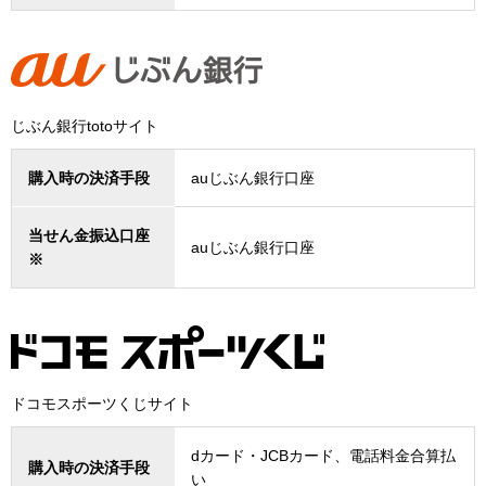
じぶん銀行totoサイト
購入時の決済手段
auじぶん銀行口座
当せん金振込口座
auじぶん銀行口座
※
ドコモスポーツくじサイト
dカード・JCBカード、電話料金合算払
購入時の決済手段
い