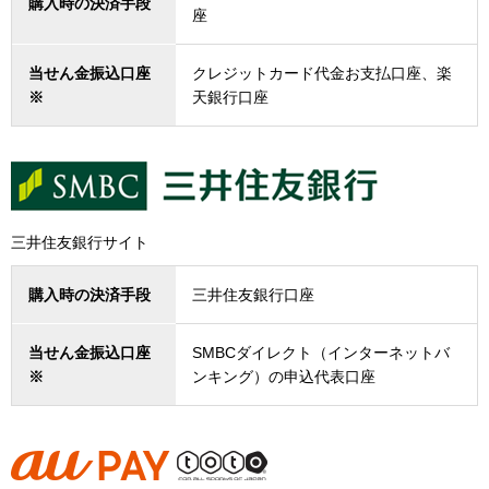
購入時の決済手段
座
当せん金振込口座
クレジットカード代金お支払口座、楽
※
天銀行口座
三井住友銀行サイト
購入時の決済手段
三井住友銀行口座
当せん金振込口座
SMBCダイレクト（インターネットバ
※
ンキング）の申込代表口座