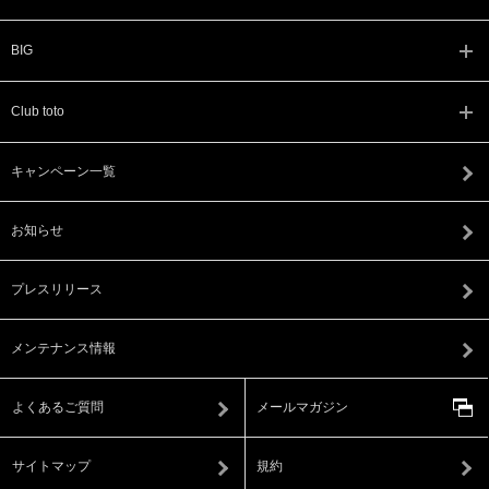
BIG
Club toto
キャンペーン一覧
お知らせ
プレスリリース
メンテナンス情報
よくあるご質問
メールマガジン
サイトマップ
規約