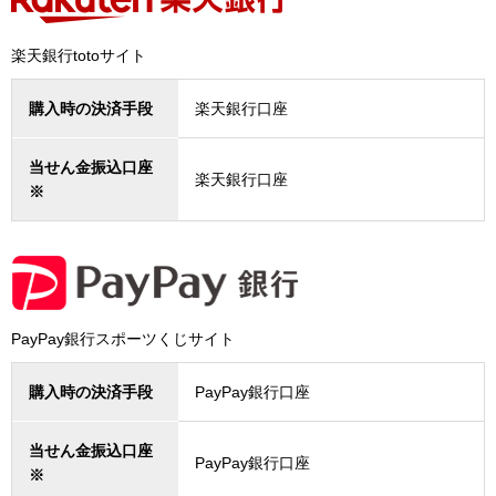
楽天銀行totoサイト
購入時の決済手段
楽天銀行口座
当せん金振込口座
楽天銀行口座
※
PayPay銀行スポーツくじサイト
購入時の決済手段
PayPay銀行口座
当せん金振込口座
PayPay銀行口座
※