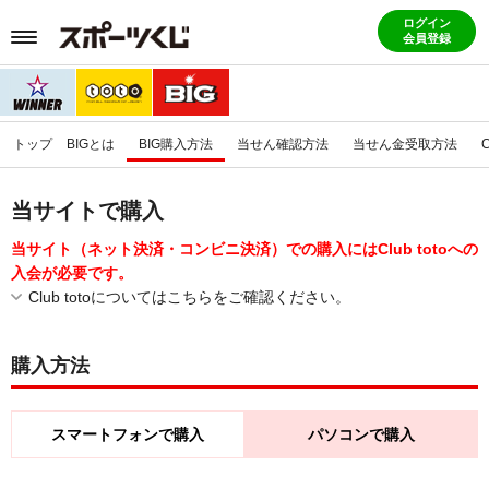
ログイン
会員登録
トップ
BIGとは
BIG購入方法
当せん確認方法
当せん金受取方法
当サイトで購入
当サイト（ネット決済・コンビニ決済）での購入にはClub totoへの
入会が必要です。
Club totoについてはこちらをご確認ください。
購入方法
スマートフォンで購入
パソコンで購入