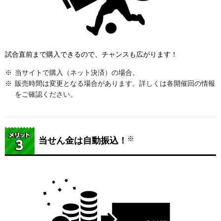
試合直前まで購入できるので、チャンスも広がります！
当サイトで購入（ネット決済）の場合。
販売時間は変更となる場合があります。詳しくは各開催回の情報
をご確認ください。
※
当せん金は自動振込！