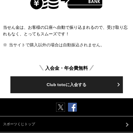
当せん金は、お客様の口座へ自動で振り込まれるので、受け取り忘
れもなく、とってもスムーズです！
当サイトで購入以外の場合は自動振込されません。
入会金・年会費無料
Club totoに入会する
スポーツくじトップ