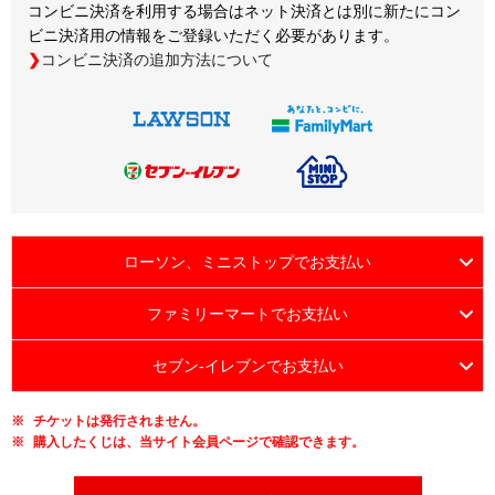
コンビニ決済を利用する場合はネット決済とは別に新たにコン
ビニ決済用の情報をご登録いただく必要があります。
コンビニ決済の追加方法について
ローソン、ミニストップでお支払い
ファミリーマートでお支払い
セブン-イレブンでお支払い
チケットは発行されません。
購入したくじは、当サイト会員ページで確認できます。