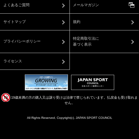
よくあるご質問
メールマガジン
サイトマップ
規約
特定商取引法に
プライバシーポリシー
基づく表示
ライセンス
19歳未満の方の購入又は譲り受けは法律で禁じられています。払戻金も受け取れま
せん。
All Rights Reserved, Copyright(c), JAPAN SPORT COUNCIL