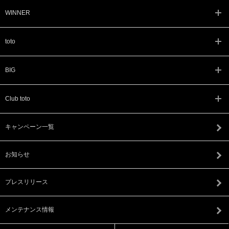
WINNER
toto
BIG
Club toto
キャンペーン一覧
お知らせ
プレスリリース
メンテナンス情報