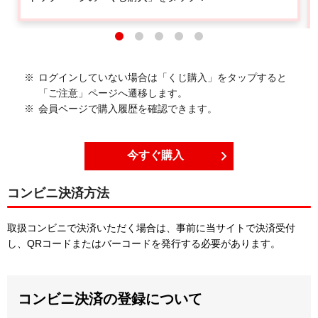
ログインしていない場合は「くじ購入」を
タップ
すると
「ご注意」ページへ遷移します。
会員ページで購入履歴を確認できます。
今すぐ購入
コンビニ決済方法
取扱コンビニで決済いただく場合は、事前に当サイトで決済受付
し、QRコードまたはバーコードを発行する必要があります。
コンビニ決済の登録について