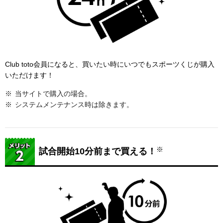
Club toto会員になると、買いたい時にいつでもスポーツくじが購入
いただけます！
当サイトで購入の場合。
システムメンテナンス時は除きます。
※
試合開始10分前まで買える！