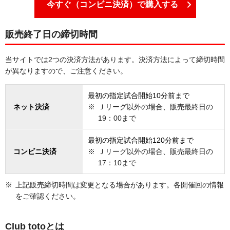
今すぐ（コンビニ決済）で購入する
販売終了日の締切時間
当サイトでは2つの決済方法があります。決済方法によって締切時間
が異なりますので、ご注意ください。
最初の指定試合開始10分前まで
ネット決済
Ｊリーグ以外の場合、販売最終日の
19：00まで
最初の指定試合開始120分前まで
コンビニ決済
Ｊリーグ以外の場合、販売最終日の
17：10まで
上記販売締切時間は変更となる場合があります。各開催回の情報
をご確認ください。
Club totoとは