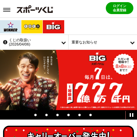
ログイン
会員登録
くじの取扱い
重要なお知らせ
(2026/04/06)