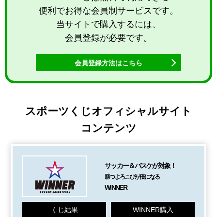
便利でお得な会員制サービスです。
当サイトで購入するには、
会員登録が必要です。
会員登録方法はこちら
スポーツくじオフィシャルサイト
コンテンツ
サッカー＆バスケが対象！
勝つよろこびが倍になる
WINNER
くじ結果
WINNER購入