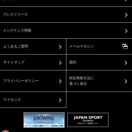
プレスリリース
メンテナンス情報
よくあるご質問
メールマガジン
サイトマップ
規約
特定商取引法に
プライバシーポリシー
基づく表示
ライセンス