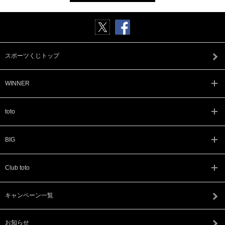
スポーツくじトップ
WINNER
toto
BIG
Club toto
キャンペーン一覧
お知らせ