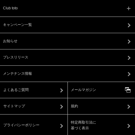
Club toto
キャンペーン一覧
お知らせ
プレスリリース
メンテナンス情報
よくあるご質問
メールマガジン
サイトマップ
規約
特定商取引法に
プライバシーポリシー
基づく表示