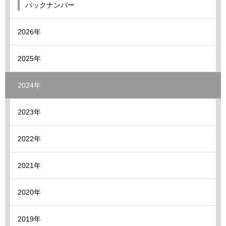
バックナンバー
2026年
2025年
2024年
2023年
2022年
2021年
2020年
2019年