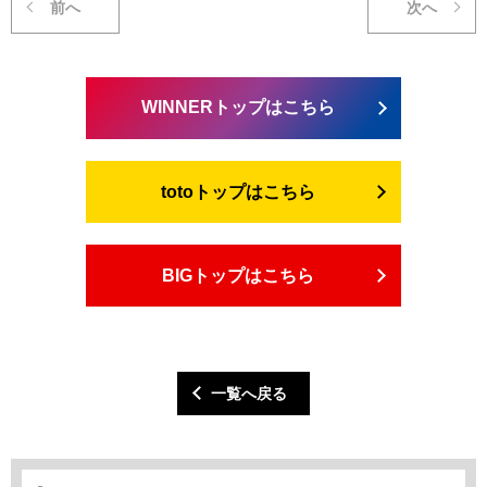
前へ
次へ
WINNERトップはこちら
totoトップはこちら
BIGトップはこちら
一覧へ戻る