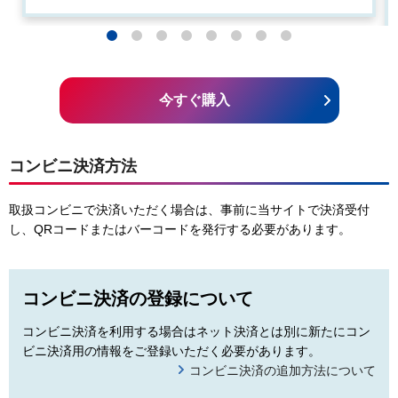
今すぐ購入
コンビニ決済方法
取扱コンビニで決済いただく場合は、事前に当サイトで決済受付
し、QRコードまたはバーコードを発行する必要があります。
コンビニ決済の登録について
コンビニ決済を利用する場合はネット決済とは別に新たにコン
ビニ決済用の情報をご登録いただく必要があります。
コンビニ決済の追加方法について