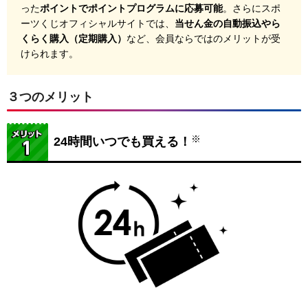
った
ポイントでポイントプログラムに応募可能
。さらにスポ
ーツくじオフィシャルサイトでは、
当せん金の自動振込やら
くらく購入（定期購入）
など、会員ならではのメリットが受
けられます。
３つのメリット
※
24時間いつでも買える！