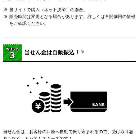
当サイトで購入（ネット決済）の場合。
販売時間は変更となる場合があります。詳しくは各開催回の情報
をご確認ください。
※
当せん金は自動振込！
当せん金は、お客様の口座へ自動で振り込まれるので、受け取り忘
れもなく、とってもスムーズです！