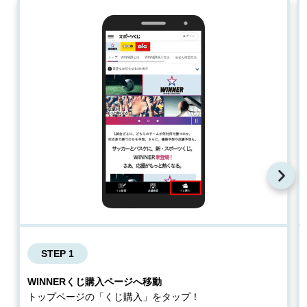
STEP 1
WINNERくじ購入ページへ移動
トップページの「くじ購入」をタップ！