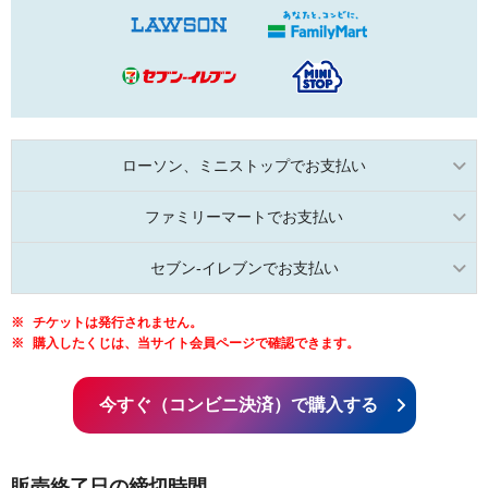
ローソン、ミニストップでお支払い
ファミリーマートでお支払い
セブン-イレブンでお支払い
チケットは発行されません。
購入したくじは、当サイト会員ページで確認できます。
今すぐ（コンビニ決済）で購入する
販売終了日の締切時間