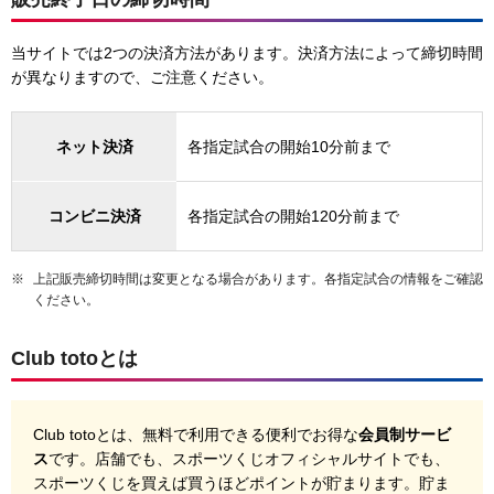
当サイトでは2つの決済方法があります。決済方法によって締切時間
が異なりますので、ご注意ください。
ネット決済
各指定試合の開始10分前まで
コンビニ決済
各指定試合の開始120分前まで
上記販売締切時間は変更となる場合があります。各指定試合の情報をご確認
ください。
Club totoとは
Club totoとは、無料で利用できる便利でお得な
会員制サービ
ス
です。店舗でも、スポーツくじオフィシャルサイトでも、
スポーツくじを買えば買うほどポイントが貯まります。貯ま