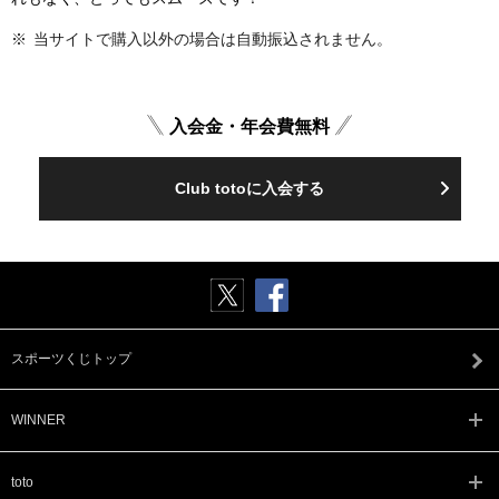
当サイトで購入以外の場合は自動振込されません。
入会金・年会費無料
Club totoに入会する
スポーツくじトップ
WINNER
toto