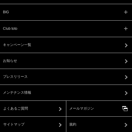
BIG
Club toto
キャンペーン一覧
お知らせ
プレスリリース
メンテナンス情報
よくあるご質問
メールマガジン
サイトマップ
規約