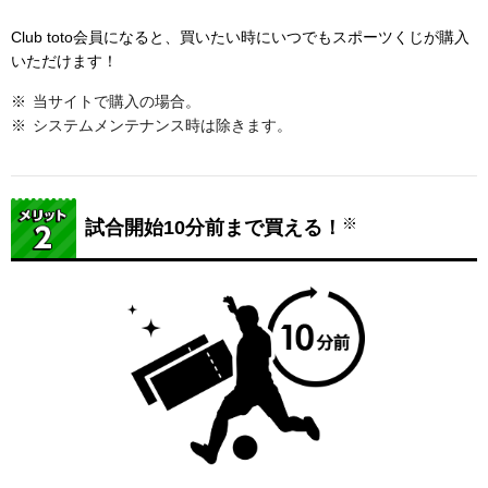
Club toto会員になると、買いたい時にいつでもスポーツくじが購入
いただけます！
当サイトで購入の場合。
システムメンテナンス時は除きます。
※
試合開始10分前まで買える！