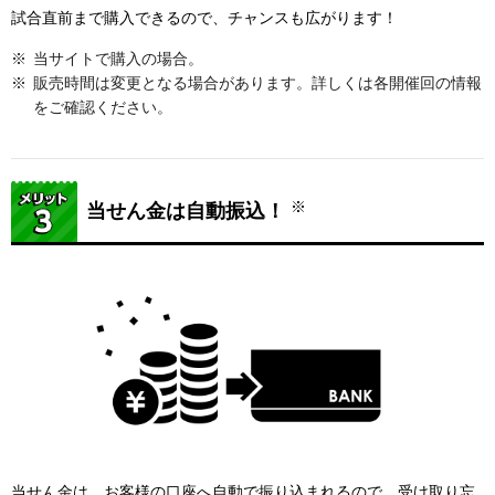
試合直前まで購入できるので、チャンスも広がります！
当サイトで購入の場合。
販売時間は変更となる場合があります。詳しくは各開催回の情報
をご確認ください。
※
当せん金は自動振込！
当せん金は、お客様の口座へ自動で振り込まれるので、受け取り忘