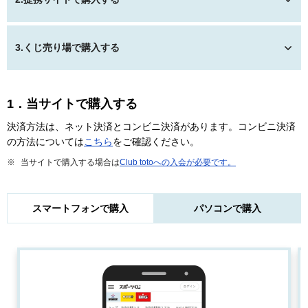
3.くじ売り場で購入する
1．当サイトで購入する
決済方法は、ネット決済とコンビニ決済があります。コンビニ決済
の方法については
こちら
をご確認ください。
当サイトで購入する場合は
Club totoへの入会が必要です。
スマートフォンで購入
パソコンで購入