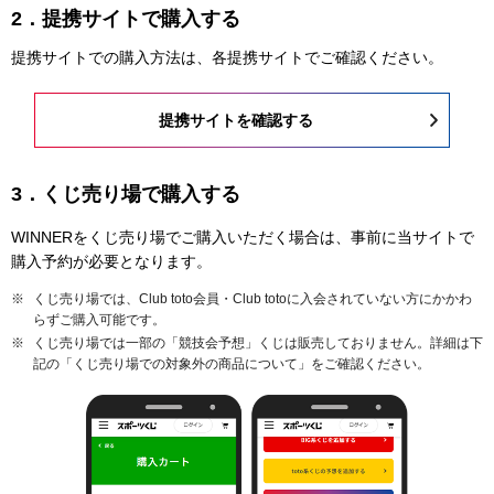
2．提携サイトで購入する
提携サイトでの購入方法は、各提携サイトでご確認ください。
提携サイトを確認する
3．くじ売り場で購入する
WINNERをくじ売り場でご購入いただく場合は、事前に当サイトで
購入予約が必要となります。
くじ売り場では、Club toto会員・Club totoに入会されていない方にかかわ
らずご購入可能です。
くじ売り場では一部の「競技会予想」くじは販売しておりません。詳細は下
記の「くじ売り場での対象外の商品について」をご確認ください。