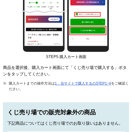
STEP5 購入カート画面
商品を選択後、購入カート画面にて「くじ売り場で購入する」ボタ
ンをタップしてください。
購入カートまでの操作方法は
1．当サイトで購入するのSTEP1~4
をご確認く
ださい。
くじ売り場での販売対象外の商品
下記商品についてはくじ売り場でのお取り扱いはありません。