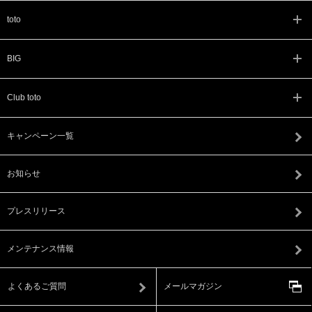
toto
BIG
Club toto
キャンペーン一覧
お知らせ
プレスリリース
メンテナンス情報
よくあるご質問
メールマガジン