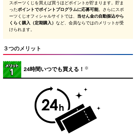
スポーツくじを買えば買うほどポイントが貯まります。貯ま
った
ポイントでポイントプログラムに応募可能
。さらにスポ
ーツくじオフィシャルサイトでは、
当せん金の自動振込やら
くらく購入（定期購入）
など、会員ならではのメリットが受
けられます。
３つのメリット
※
24時間いつでも買える！