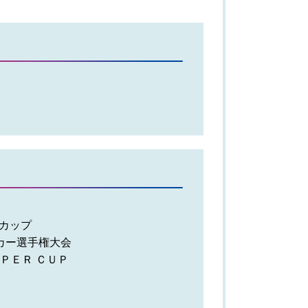
ンカップ
カー選手権大会
ＰＥＲ ＣＵＰ