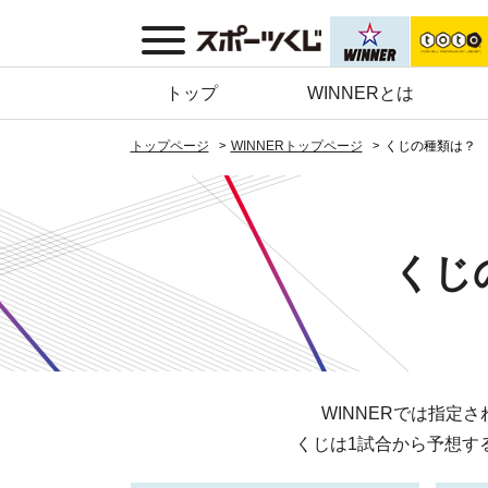
トップ
WINNERとは
トップページ
WINNERトップページ
くじの種類は？
くじ
WINNERでは指
くじは1試合から予想す