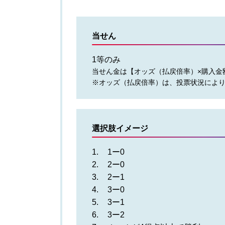
当せん
1等のみ
当せん金は【オッズ（払戻倍率）×購入金
※オッズ（払戻倍率）は、投票状況によ
選択肢イメージ
1.
1ー0
2.
2ー0
3.
2ー1
4.
3ー0
5.
3ー1
6.
3ー2