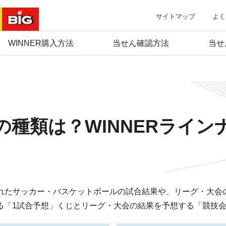
サイトマップ
よく
WINNER購入方法
当せん確認方法
当せ
の種類は？
WINNERライン
定されたサッカー・バスケットボールの試合結果や、リーグ・大会
る「1試合予想」くじとリーグ・大会の結果を予想する「競技