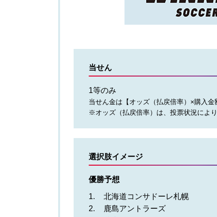
当せん
1等のみ
当せん金は【オッズ（払戻倍率）×購入金
※オッズ（払戻倍率）は、投票状況によ
選択肢イメージ
優勝予想
1.
北海道コンサドーレ札幌
2.
鹿島アントラーズ