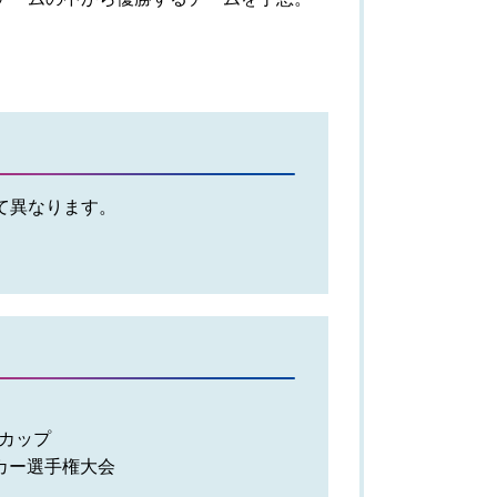
て異なります。
ンカップ
カー選手権大会