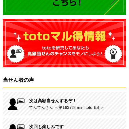
当せん者の声
次は高額当せんするぞ！
てんてんさん ＜第1637回 mini toto-B組＞
次回も楽しみです