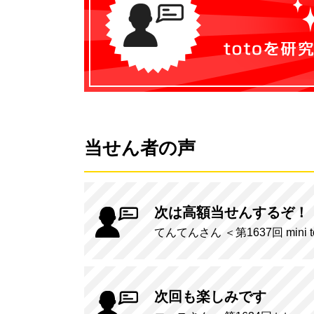
当せん者の声
次は高額当せんするぞ！
てんてんさん ＜第1637回 mini t
次回も楽しみです