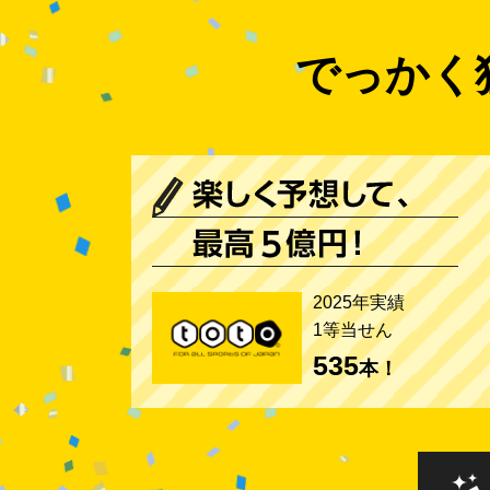
でっかく
2025年実績
1等当せん
535
本！