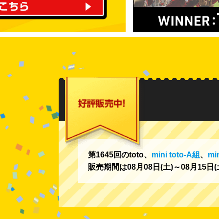
第1645回のtoto、
mini toto-A組
、
mi
販売期間は08月08日(土)～08月15日