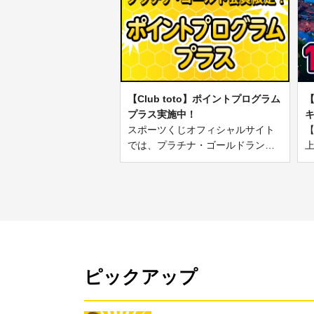
【Club toto】ポイントプログラム
【
プラス実施中！
スポーツくじオフィシャルサイト
【
では、プラチナ・ゴールドラン…
ピックアップ