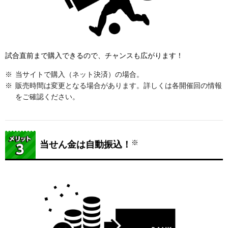
試合直前まで購入できるので、チャンスも広がります！
当サイトで購入（ネット決済）の場合。
販売時間は変更となる場合があります。詳しくは各開催回の情報
をご確認ください。
※
当せん金は自動振込！