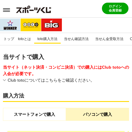
ログイン
会員登録
トップ
totoとは
toto購入方法
当せん確認方法
当せん金受取方法
当サイトで購入
当サイト（ネット決済・コンビニ決済）での購入にはClub totoへの
入会が必要です。
Club totoについてはこちらをご確認ください。
購入方法
スマートフォンで購入
パソコンで購入