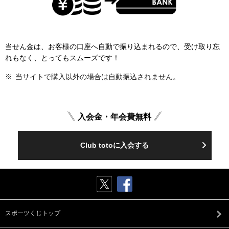
当せん金は、お客様の口座へ自動で振り込まれるので、受け取り忘
れもなく、とってもスムーズです！
当サイトで購入以外の場合は自動振込されません。
入会金・年会費無料
Club totoに入会する
スポーツくじトップ