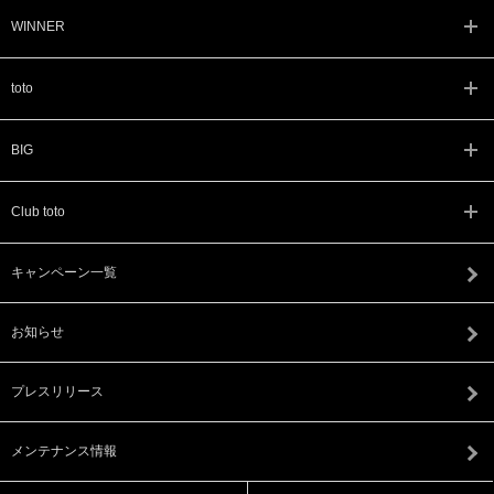
WINNER
toto
BIG
Club toto
キャンペーン一覧
お知らせ
プレスリリース
メンテナンス情報