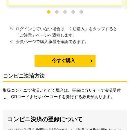
ログインしていない場合は「くじ購入」を
タップ
すると
「ご注意」ページへ遷移します。
会員ページで購入履歴を確認できます。
今すぐ購入
コンビニ決済方法
取扱コンビニで決済いただく場合は、事前に当サイトで決済受付
し、QRコードまたはバーコードを発行する必要があります。
コンビニ決済の登録について
コンビニ決済を利用する場合はネット決済とは別に新たにコン