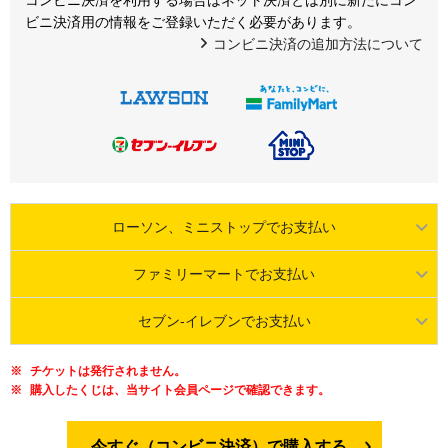
ビニ決済用の情報をご登録いただく必要があります。
コンビニ決済の追加方法について
ローソン、ミニストップでお支払い
ファミリーマートでお支払い
セブン-イレブンでお支払い
チケットは発行されません。
購入したくじは、当サイト会員ページで確認できます。
今すぐ（コンビニ決済）で購入する