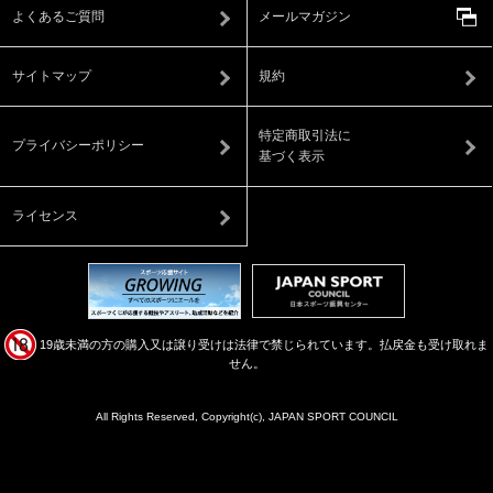
よくあるご質問
メールマガジン
サイトマップ
規約
特定商取引法に
プライバシーポリシー
基づく表示
ライセンス
19歳未満の方の購入又は譲り受けは法律で禁じられています。払戻金も受け取れま
せん。
All Rights Reserved, Copyright(c), JAPAN SPORT COUNCIL