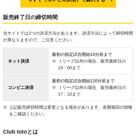
販売終了日の締切時間
当サイトでは2つの決済方法があります。決済方法によって締切時間
が異なりますので、ご注意ください。
最初の指定試合開始10分前まで
ネット決済
Ｊリーグ以外の場合、販売最終日の
19：00まで
最初の指定試合開始120分前まで
コンビニ決済
Ｊリーグ以外の場合、販売最終日の
17：10まで
上記販売締切時間は変更となる場合があります。各開催回の情報
をご確認ください。
Club totoとは