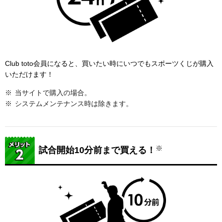
Club toto会員になると、買いたい時にいつでもスポーツくじが購入
いただけます！
当サイトで購入の場合。
システムメンテナンス時は除きます。
※
試合開始10分前まで買える！