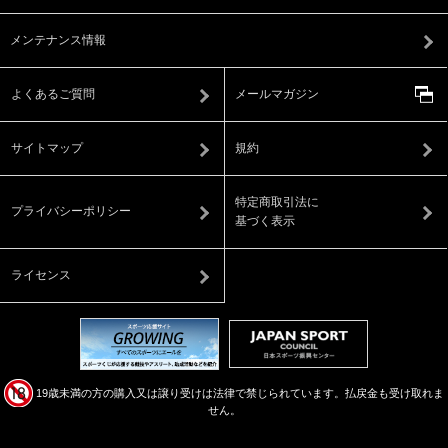
メンテナンス情報
よくあるご質問
メールマガジン
サイトマップ
規約
特定商取引法に
プライバシーポリシー
基づく表示
ライセンス
19歳未満の方の購入又は譲り受けは法律で禁じられています。払戻金も受け取れま
せん。