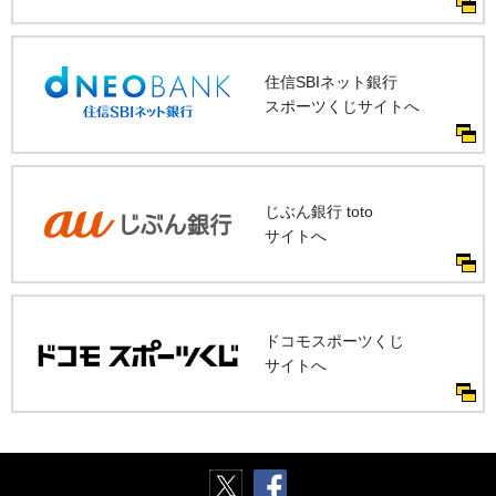
住信SBIネット銀行
スポーツくじサイトへ
じぶん銀行 toto
サイトへ
ドコモスポーツくじ
サイトへ