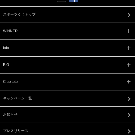
スポーツくじトップ
WINNER
toto
BIG
Club toto
キャンペーン一覧
お知らせ
プレスリリース