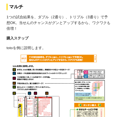
マルチ
1つの試合結果を、ダブル（2通り）、トリプル（3通り）で予
想OK。当せんのチャンスがグンとアップするから、ワクワクも
倍増！
購入ステップ
totoを例に説明します。