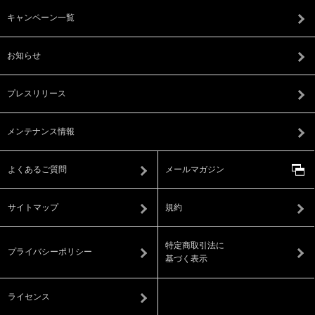
キャンペーン一覧
お知らせ
プレスリリース
メンテナンス情報
よくあるご質問
メールマガジン
サイトマップ
規約
特定商取引法に
プライバシーポリシー
基づく表示
ライセンス