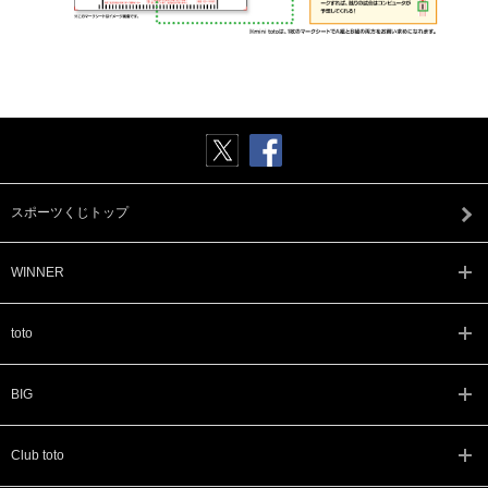
スポーツくじトップ
WINNER
toto
BIG
Club toto