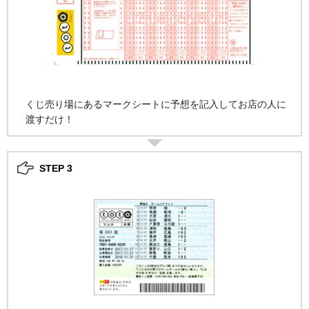
くじ売り場にあるマークシートに予想を記入してお店の人に
渡すだけ！
STEP 3