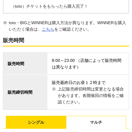
（toto）チケットをもらったら購入完了！
toto・BIGとWINNERは購入方法が異なります。WINNERを購入
いただく場合は、
こちら
をご確認ください。
販売時間
8:00～23:00 （店舗によって販売時間
販売時間
は異なります）
販売最終日のお昼１２時まで
上記販売締切時間は変更となる場合
販売締切時間
があります。各開催回の情報をご確
認ください。
シングル
マルチ