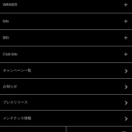
WINNER
toto
BIG
Club toto
キャンペーン一覧
お知らせ
プレスリリース
メンテナンス情報