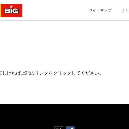
サイトマップ
よく
宜しければ上記のリンクをクリックしてください。