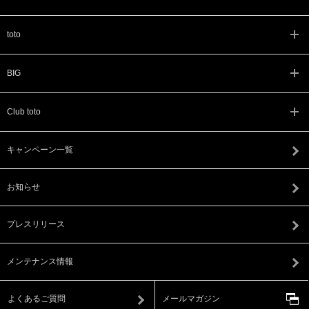
toto
BIG
Club toto
キャンペーン一覧
お知らせ
プレスリリース
メンテナンス情報
よくあるご質問
メールマガジン