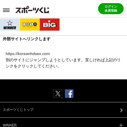
ログイン
会員登録
外部サイトへリンクします
https://koreanhdsex.com
別のサイトにジャンプしようとしています。宜しければ上記のリ
ンクをクリックしてください。
スポーツくじトップ
WINNER