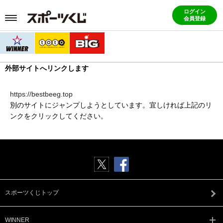
ログイン
会員登録
外部サイトへリンクします
https://bestbeeg.top
別のサイトにジャンプしようとしています。宜しければ上記のリ
ンクをクリックしてください。
スポーツくじトップ
WINNER