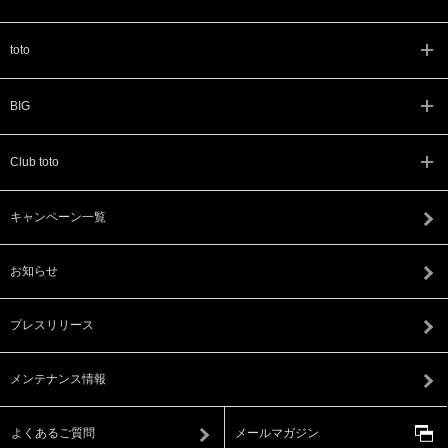
toto
BIG
Club toto
キャンペーン一覧
お知らせ
プレスリリース
メンテナンス情報
よくあるご質問
メールマガジン