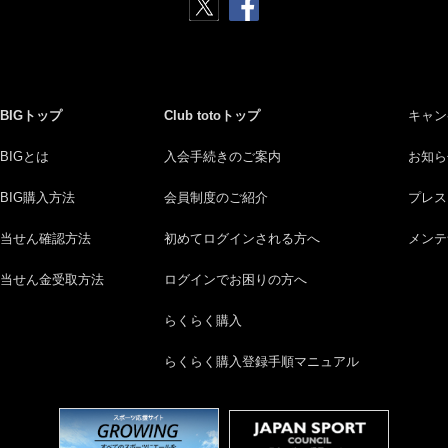
BIGトップ
Club totoトップ
キャン
BIGとは
入会手続きのご案内
お知ら
BIG購入方法
会員制度のご紹介
プレス
当せん確認方法
初めてログインされる方へ
メンテ
当せん金受取方法
ログインでお困りの方へ
らくらく購入
らくらく購入登録手順マニュアル