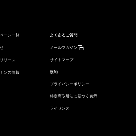
よくあるご質問
ペーン一覧
せ
メールマガジン
サイトマップ
リリース
規約
ナンス情報
プライバシーポリシー
特定商取引法に
基づく表示
ライセンス