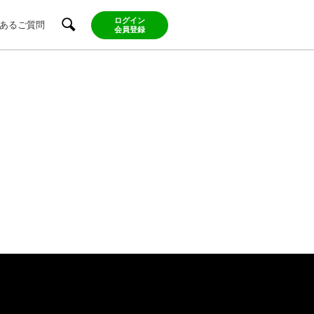
ログイン
あるご質問
会員登録