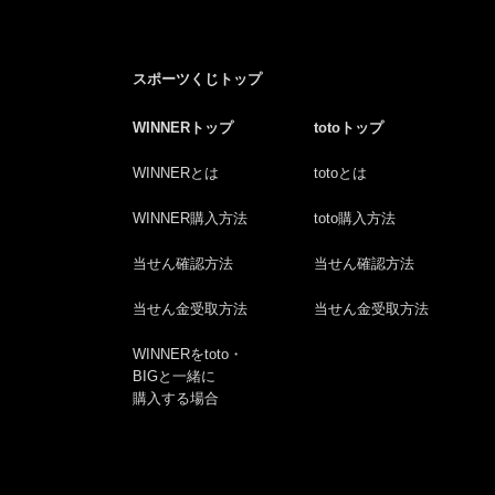
スポーツくじトップ
WINNERトップ
totoトップ
WINNERとは
totoとは
WINNER購入方法
toto購入方法
当せん確認方法
当せん確認方法
当せん金受取方法
当せん金受取方法
WINNERをtoto・
BIGと一緒に
購入する場合