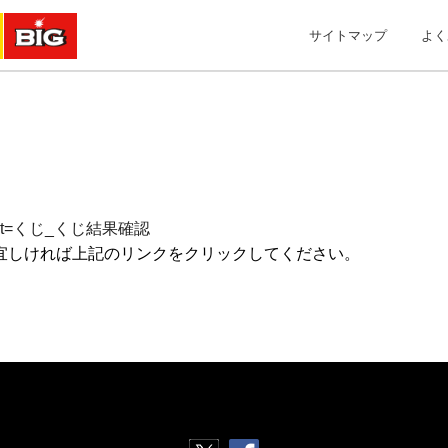
サイトマップ
よく
.html?cat=くじ_くじ結果確認
宜しければ上記のリンクをクリックしてください。