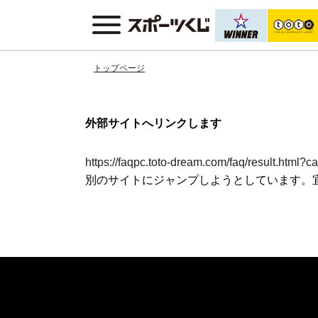
トップページ
外部サイトへリンクします
https://faqpc.toto-dream.com/faq/result
別のサイトにジャンプしようとしています。