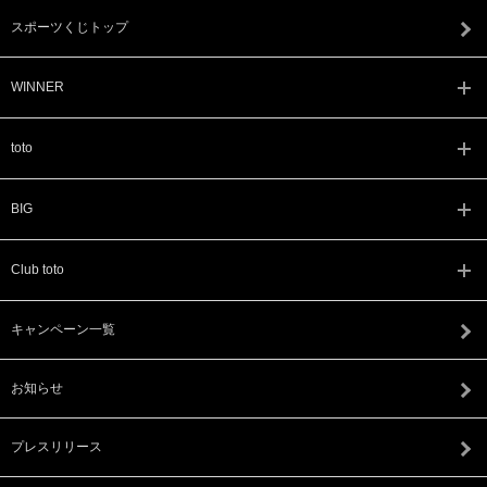
スポーツくじトップ
WINNER
toto
BIG
Club toto
キャンペーン一覧
お知らせ
プレスリリース