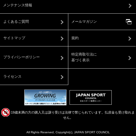
メンテナンス情報
よくあるご質問
メールマガジン
サイトマップ
規約
特定商取引法に
プライバシーポリシー
基づく表示
ライセンス
19歳未満の方の購入又は譲り受けは法律で禁じられています。払戻金も受け取れま
せん。
All Rights Reserved, Copyright(c), JAPAN SPORT COUNCIL