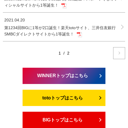
ィシャルサイトから1等誕生！
2021.04.20
第1234回BIGに1等が2口誕生！楽天totoサイト、三井住友銀行
SMBCダイレクトサイトから1等誕生！
1
/
2
WINNERトップはこちら
totoトップはこちら
BIGトップはこちら