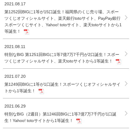
2021.08.17
第1252回BIGに1等が15口誕生！福岡県のくじ売り場、スポー
ツくじオフィシャルサイト、楽天銀行totoサイト、PayPay銀行
スポーツくじサイト、Yahoo! totoサイト、楽天totoサイトから1
等誕生！
2021.08.11
特別なBIG 第1251回BIGに1等7億7万7千円が2口誕生！スポー
ツくじオフィシャルサイト、楽天totoサイトから1等誕生！
2021.07.20
第1249回BIGに1等が1口誕生！スポーツくじオフィシャルサイ
トから1等誕生！
2021.06.29
特別なBIG（2週目）第1246回BIGに1等7億7万7千円が1口誕
生！Yahoo! totoサイトから1等誕生！