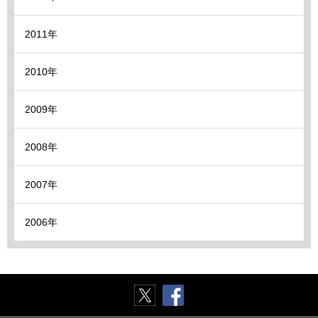
2011年
2010年
2009年
2008年
2007年
2006年