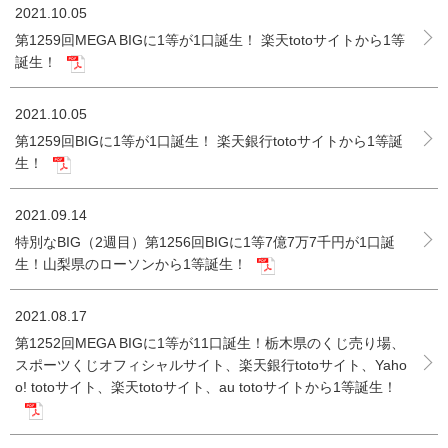
2021.10.05
第1259回MEGA BIGに1等が1口誕生！ 楽天totoサイトから1等
誕生！
2021.10.05
第1259回BIGに1等が1口誕生！ 楽天銀行totoサイトから1等誕
生！
2021.09.14
特別なBIG（2週目）第1256回BIGに1等7億7万7千円が1口誕
生！山梨県のローソンから1等誕生！
2021.08.17
第1252回MEGA BIGに1等が11口誕生！栃木県のくじ売り場、
スポーツくじオフィシャルサイト、楽天銀行totoサイト、Yaho
o! totoサイト、楽天totoサイト、au totoサイトから1等誕生！