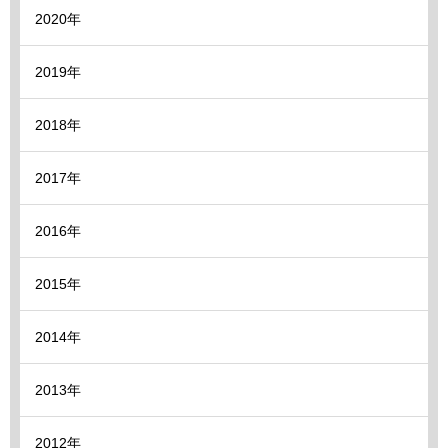
2020年
2019年
2018年
2017年
2016年
2015年
2014年
2013年
2012年