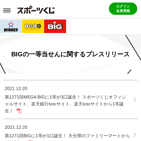
ログイン
会員登録
BIGの一等当せんに関するプレスリリース
2021.12.20
第1271回MEGA BIGに1等が3口誕生！ スポーツくじオフィシ
ャルサイト、楽天銀行totoサイト、楽天totoサイトから1等誕
生！
2021.12.20
第1271回BIGに1等が1口誕生！ 大分県のファミリーマートから