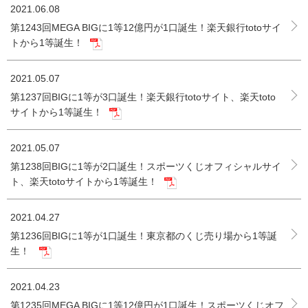
2021.06.08
第1243回MEGA BIGに1等12億円が1口誕生！楽天銀行totoサイ
トから1等誕生！
2021.05.07
第1237回BIGに1等が3口誕生！楽天銀行totoサイト、楽天toto
サイトから1等誕生！
2021.05.07
第1238回BIGに1等が2口誕生！スポーツくじオフィシャルサイ
ト、楽天totoサイトから1等誕生！
2021.04.27
第1236回BIGに1等が1口誕生！東京都のくじ売り場から1等誕
生！
2021.04.23
第1235回MEGA BIGに1等12億円が1口誕生！スポーツくじオフ