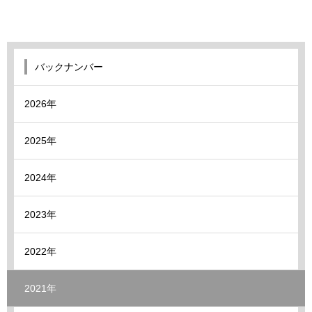
バックナンバー
2026年
2025年
2024年
2023年
2022年
2021年