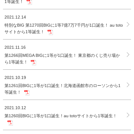
1等誕生！
2021.12.14
特別なBIG 第1270回BIGに1等7億7万7千円が1口誕生！ au toto
サイトから1等誕生！
2021.11.16
第1266回MEGA BIGに1等が1口誕生！ 東京都のくじ売り場か
ら1等誕生！
2021.10.19
第1261回BIGに1等が1口誕生！北海道函館市のローソンから1
等誕生！
2021.10.12
第1260回BIGに1等が1口誕生！au totoサイトから1等誕生！