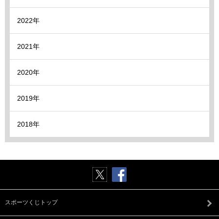
2022年
2021年
2020年
2019年
2018年
スポーツくじトップ