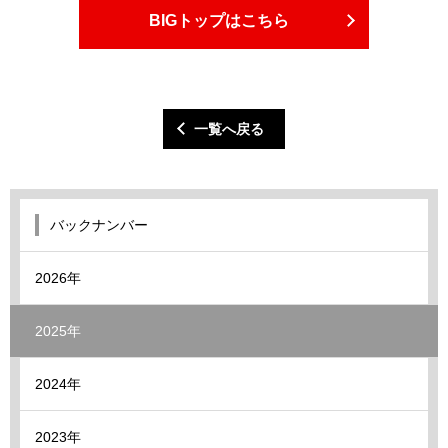
BIGトップはこちら
一覧へ戻る
バックナンバー
2026年
2025年
2024年
2023年