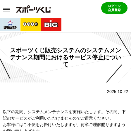
ログイン
会員登録
スポーツくじ販売システムのシステムメン
テナンス期間におけるサービス停止につい
て
2025.10.22
以下の期間、システムメンテナンスを実施いたします。その間、下
記のサービスがご利用いただけませんのでご留意ください。
お客様にはご不便をお掛けいたしますが、何卒ご理解賜りますよう