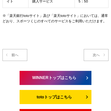
イト
購入サービス
5：50
※「楽天銀行totoサイト」及び「楽天totoサイト」においては、通常
どおり、スポーツくじのすべてのサービスをご利用いただけます。
前へ
次へ
WINNERトップはこちら
totoトップはこちら