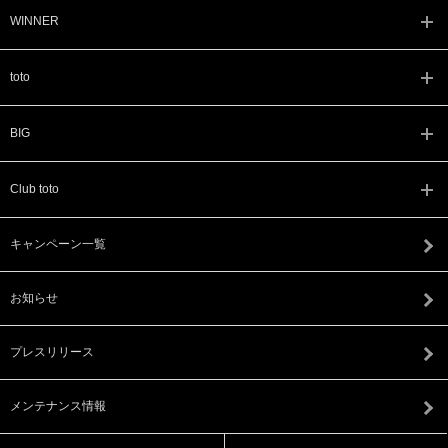
WINNER
toto
BIG
Club toto
キャンペーン一覧
お知らせ
プレスリリース
メンテナンス情報