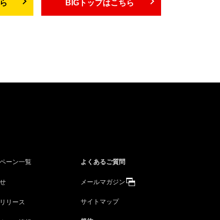
ちら
BIGトップはこちら
よくあるご質問
ペーン一覧
せ
メールマガジン
サイトマップ
リリース