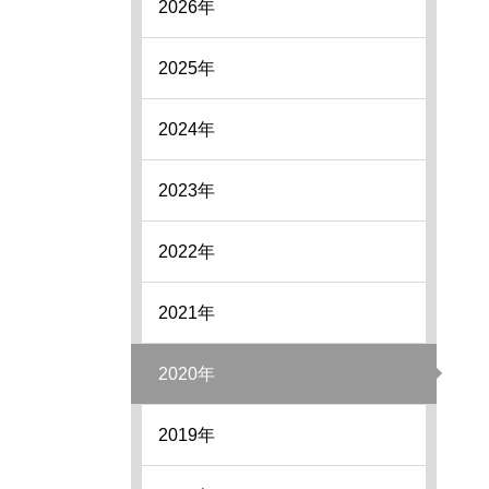
2026年
2025年
2024年
2023年
2022年
2021年
2020年
2019年