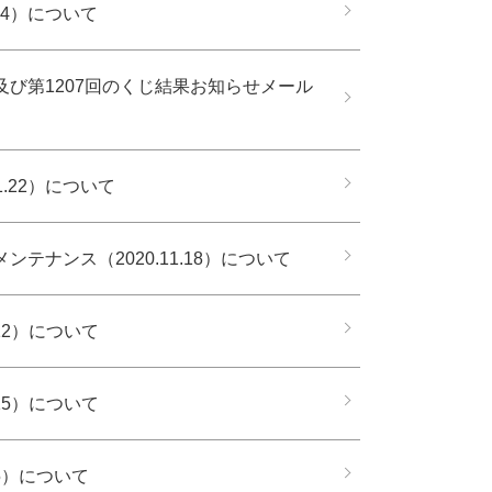
14）について
び第1207回のくじ結果お知らせメール
.22）について
ナンス（2020.11.18）について
12）について
15）について
5）について