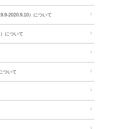
-2020.9.10）について
4）について
について