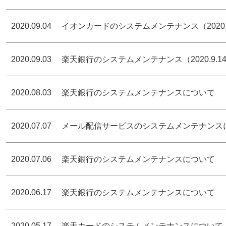
2020.09.04
イオンカードのシステムメンテナンス（2020.9.9
2020.09.03
楽天銀行のシステムメンテナンス（2020.9.1
2020.08.03
楽天銀行のシステムメンテナンスについて
2020.07.07
メール配信サービスのシステムメンテナンス
2020.07.06
楽天銀行のシステムメンテナンスについて
2020.06.17
楽天銀行のシステムメンテナンスについて
2020.05.17
楽天カードのシステムメンテナンスについて