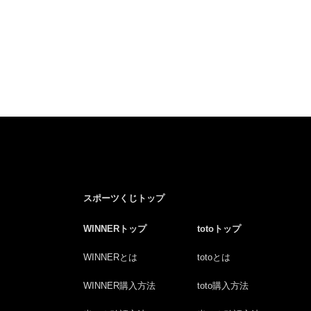
スポーツくじトップ
WINNERトップ
totoトップ
WINNERとは
totoとは
WINNER購入方法
toto購入方法