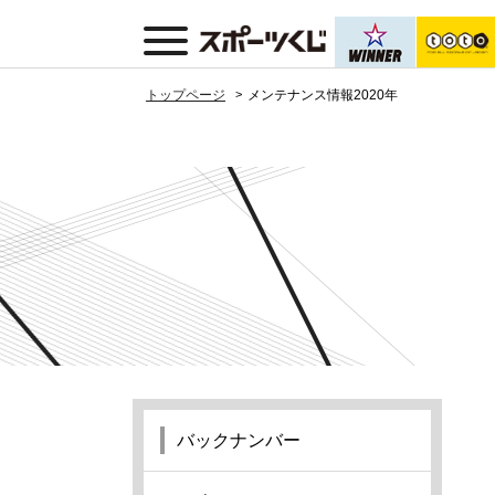
トップページ
メンテナンス情報2020年
バックナンバー