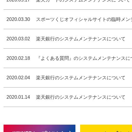
2020.03.30
スポーツくじオフィシャルサイトの臨時メン
2020.03.02
楽天銀行のシステムメンテナンスについて
2020.02.18
『よくある質問』のシステムメンテナンスに
2020.02.04
楽天銀行のシステムメンテナンスについて
2020.01.14
楽天銀行のシステムメンテナンスについて