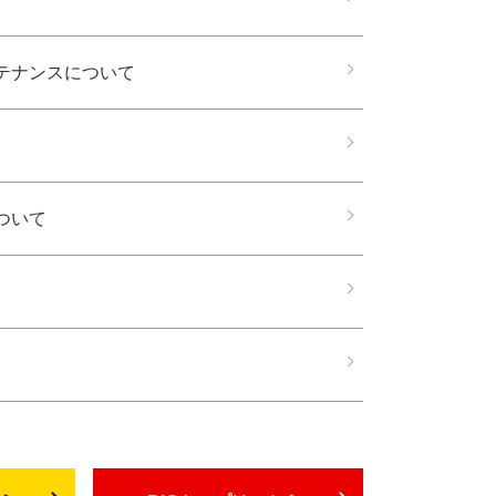
テナンスについて
ついて