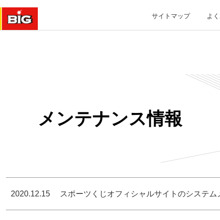
サイトマップ
よく
メンテナンス情報
2020.12.15
スポーツくじオフィシャルサイトのシステムメン