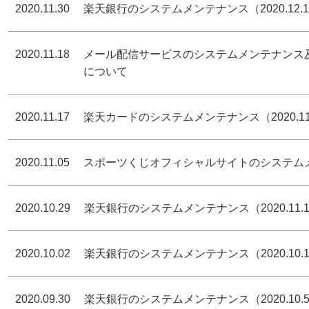
2020.11.30
楽天銀行のシステムメンテナンス（2020.12.
2020.11.18
メール配信サービスのシステムメンテナンス及
について
2020.11.17
楽天カードのシステムメンテナンス（2020.11
2020.11.05
スポーツくじオフィシャルサイトのシステムメンテ
2020.10.29
楽天銀行のシステムメンテナンス（2020.11.
2020.10.02
楽天銀行のシステムメンテナンス（2020.10.
2020.09.30
楽天銀行のシステムメンテナンス（2020.10.