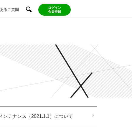
ログイン
あるご質問
会員登録
テナンス（2021.1.1）について