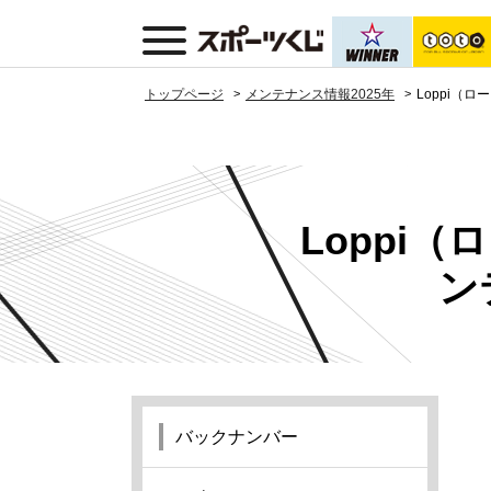
トップページ
メンテナンス情報2025年
Loppi（
Loppi
ン
バックナンバー