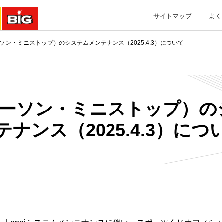
サイトマップ
よく
ローソン・ミニストップ）のシステムメンテナンス（2025.4.3）について
（ローソン・ミニストップ）
テナンス（2025.4.3）につ