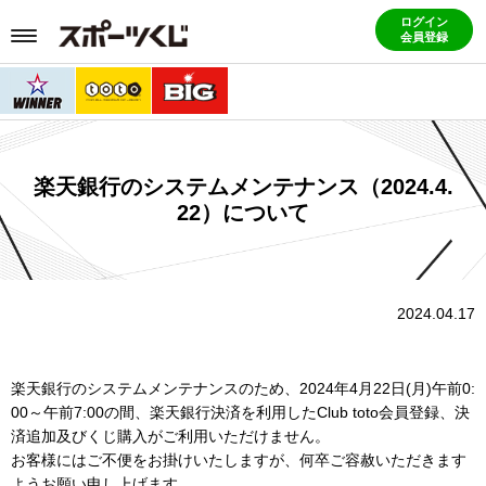
ログイン
会員登録
楽天銀行のシステムメンテナンス（2024.4.
22）について
2024.04.17
楽天銀行のシステムメンテナンスのため、2024年4月22日(月)午前0:
00～午前7:00の間、楽天銀行決済を利用したClub toto会員登録、決
済追加及びくじ購入がご利用いただけません。
お客様にはご不便をお掛けいたしますが、何卒ご容赦いただきます
ようお願い申し上げます。