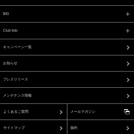
BIG
Club toto
キャンペーン一覧
お知らせ
プレスリリース
メンテナンス情報
よくあるご質問
メールマガジン
サイトマップ
規約