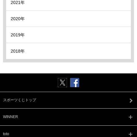
2021年
2020年
2019年
2018年
スポーツくじトップ
WINNER
toto