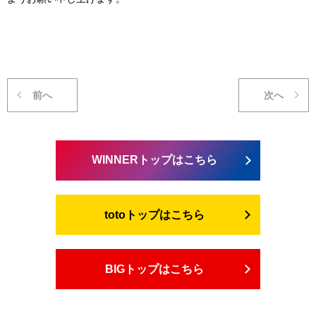
前へ
次へ
WINNERトップはこちら
totoトップはこちら
BIGトップはこちら