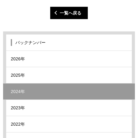
一覧へ戻る
バックナンバー
2026年
2025年
2024年
2023年
2022年