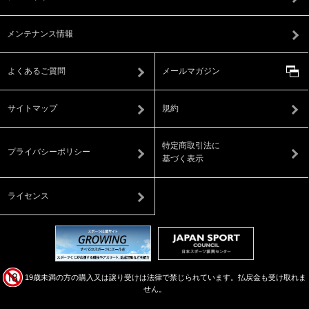
メンテナンス情報
よくあるご質問
メールマガジン
サイトマップ
規約
特定商取引法に
プライバシーポリシー
基づく表示
ライセンス
19歳未満の方の購入又は譲り受けは法律で禁じられています。払戻金も受け取れま
せん。