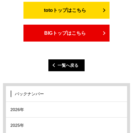
totoトップはこちら
BIGトップはこちら
一覧へ戻る
バックナンバー
2026年
2025年