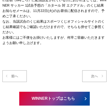
の翌朝（8時ごろ）に配信設定されている方におかれましては、WIN
NER サッカー 1試合予想の「カタール 対 エクアドル」のくじ結果
お知らせメールは、11月22日(火)のお昼頃に配信されますので、予
めご了承ください。
なお、当該試合のくじ結果はスポーツくじオフィシャルサイトのく
じ結果確認でもご確認いただけますので、そちらも併せてご参照く
ださい。
お客様にはご不便をお掛けいたしますが、何卒ご容赦いただきます
ようお願い申し上げます。
前へ
次へ
WINNERトップはこちら