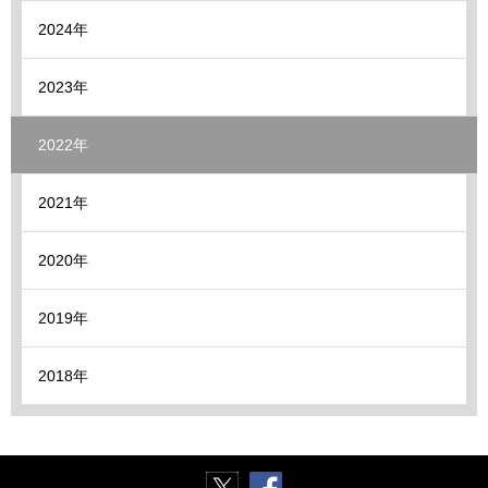
2024年
2023年
2022年
2021年
2020年
2019年
2018年