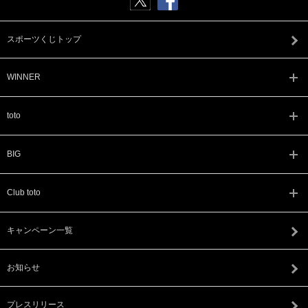
スポーツくじトップ
WINNER
toto
BIG
Club toto
キャンペーン一覧
お知らせ
プレスリリース