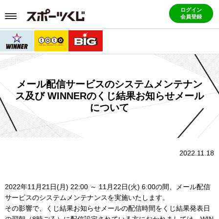
ログイン
会員登録
メール配信サービスのシステムメンテナン
ス及び WINNERのくじ結果お知らせメール
について
2022.11.18
2022年11月21日(月) 22:00 ～ 11月22日(火) 6:00の間、メール配信
サービスのシステムメンテナンスを実施いたします。
その影響で、くじ結果お知らせメールの配信時間をくじ結果発表日