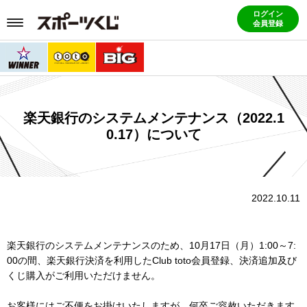
ログイン
会員登録
楽天銀行のシステムメンテナンス（2022.1
0.17）について
2022.10.11
楽天銀行のシステムメンテナンスのため、10月17日（月）1:00～7:
00の間、楽天銀行決済を利用したClub toto会員登録、決済追加及び
くじ購入がご利用いただけません。
お客様にはご不便をお掛けいたしますが、何卒ご容赦いただきます