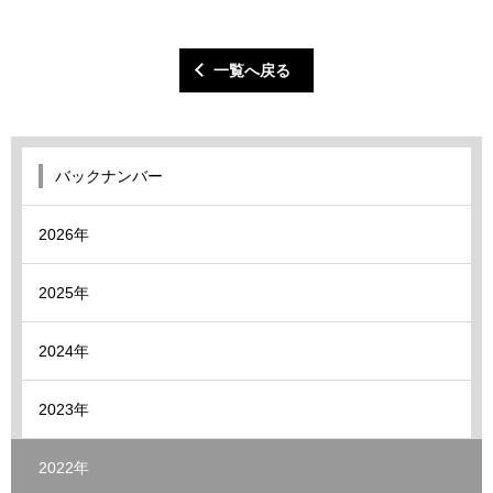
一覧へ戻る
バックナンバー
2026年
2025年
2024年
2023年
2022年