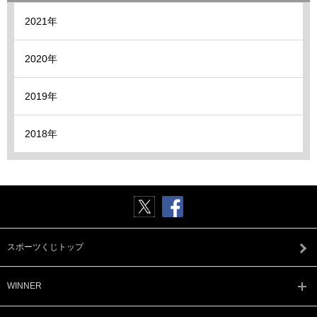
2021年
2020年
2019年
2018年
スポーツくじトップ
WINNER