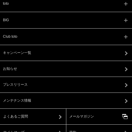
toto
BIG
Club toto
キャンペーン一覧
お知らせ
プレスリリース
メンテナンス情報
よくあるご質問
メールマガジン