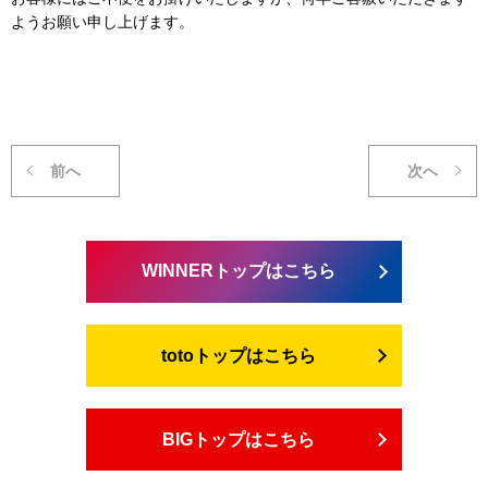
ようお願い申し上げます。
前へ
次へ
WINNERトップはこちら
totoトップはこちら
BIGトップはこちら