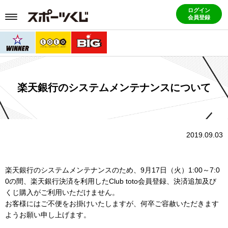
ログイン
会員登録
楽天銀行のシステムメンテナンスについて
2019.09.03
楽天銀行のシステムメンテナンスのため、9月17日（火）1:00～7:0
0の間、楽天銀行決済を利用したClub toto会員登録、決済追加及び
くじ購入がご利用いただけません。
お客様にはご不便をお掛けいたしますが、何卒ご容赦いただきます
ようお願い申し上げます。