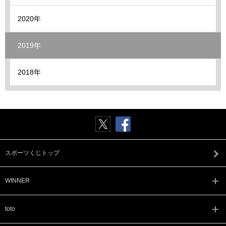
2020年
2019年
2018年
スポーツくじトップ
WINNER
toto