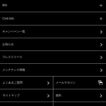
BIG
Club toto
キャンペーン一覧
お知らせ
プレスリリース
メンテナンス情報
よくあるご質問
メールマガジン
サイトマップ
規約