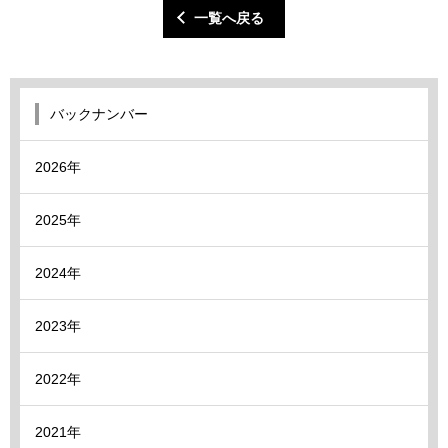
一覧へ戻る
バックナンバー
2026年
2025年
2024年
2023年
2022年
2021年