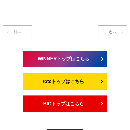
前へ
次へ
WINNERトップはこちら
totoトップはこちら
BIGトップはこちら