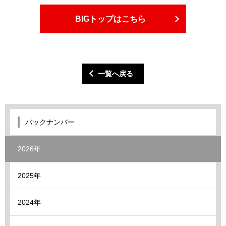
BIGトップはこちら
一覧へ戻る
バックナンバー
2026年
2025年
2024年