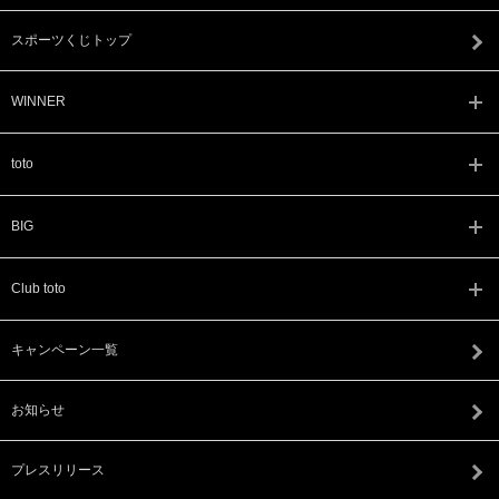
スポーツくじトップ
WINNER
toto
BIG
Club toto
キャンペーン一覧
お知らせ
プレスリリース