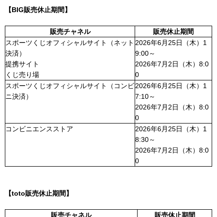
【BIG販売休止期間】
販売チャネル
販売休止期間
スポーツくじオフィシャルサイト（ネット
2026年6月25日（木）1
決済）
9:00～
提携サイト
2026年7月2日（木）8:0
くじ売り場
0
スポーツくじオフィシャルサイト（コンビ
2026年6月25日（木）1
ニ決済）
7:10～
2026年7月2日（木）8:0
0
コンビニエンスストア
2026年6月25日（木）1
8:30～
2026年7月2日（木）8:0
0
【toto販売休止期間】
販売チャネル
販売休止期間