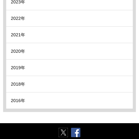
2023年
2022年
2021年
2020年
2019年
2018年
2016年