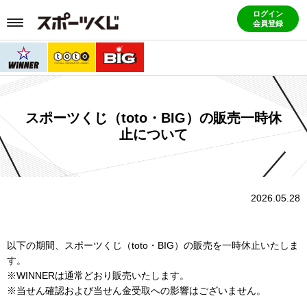
ログイン
会員登録
スポーツくじ（toto・BIG）の販売一時休
止について
2026.05.28
以下の期間、スポーツくじ（toto・BIG）の販売を一時休止いたしま
す。
※WINNERは通常どおり販売いたします。
※当せん確認および当せん金受取への影響はございません。