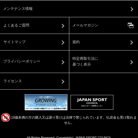
メンテナンス情報
よくあるご質問
メールマガジン
サイトマップ
規約
特定商取引法に
プライバシーポリシー
基づく表示
ライセンス
19歳未満の方の購入又は譲り受けは法律で禁じられています。払戻金も受け取れま
せん。
All Rights Reserved, Copyright(c), JAPAN SPORT COUNCIL