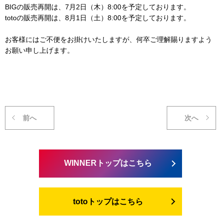
BIGの販売再開は、7月2日（木）8:00を予定しております。
totoの販売再開は、8月1日（土）8:00を予定しております。
お客様にはご不便をお掛けいたしますが、何卒ご理解賜りますよう
お願い申し上げます。
前へ
次へ
WINNERトップはこちら
totoトップはこちら