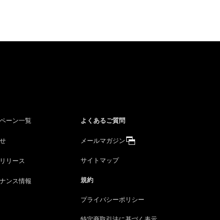
よくあるご質問
ペーン一覧
せ
メールマガジン
サイトマップ
リリース
規約
ナンス情報
プライバシーポリシー
特定商取引法に
基づく表示