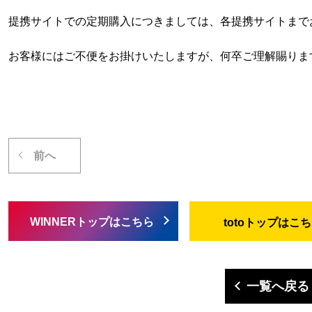
提携サイトでの定期購入につきましては、各提携サイトまで
お客様にはご不便をお掛けいたしますが、何卒ご理解賜りま
前へ
WINNERトップはこちら
totoトップはこ
一覧へ戻る