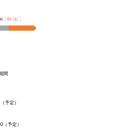
期間
00（予定）
:00（予定）