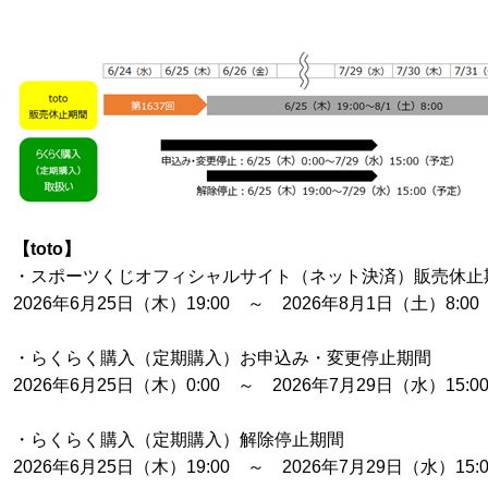
【toto】
・スポーツくじオフィシャルサイト（ネット決済）販売休止
2026年6月25日（木）19:00 ～ 2026年8月1日（土）8:00
・らくらく購入（定期購入）お申込み・変更停止期間
2026年6月25日（木）0:00 ～ 2026年7月29日（水）15:
・らくらく購入（定期購入）解除停止期間
2026年6月25日（木）19:00 ～ 2026年7月29日（水）15