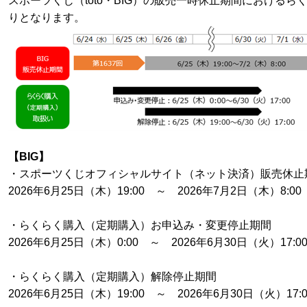
スポーツくじ（toto・BIG）の販売一時休止期間における
りとなります。
【BIG】
・スポーツくじオフィシャルサイト（ネット決済）販売休止
2026年6月25日（木）19:00 ～ 2026年7月2日（木）8:00
・らくらく購入（定期購入）お申込み・変更停止期間
2026年6月25日（木）0:00 ～ 2026年6月30日（火）17:0
・らくらく購入（定期購入）解除停止期間
2026年6月25日（木）19:00 ～ 2026年6月30日（火）17:0