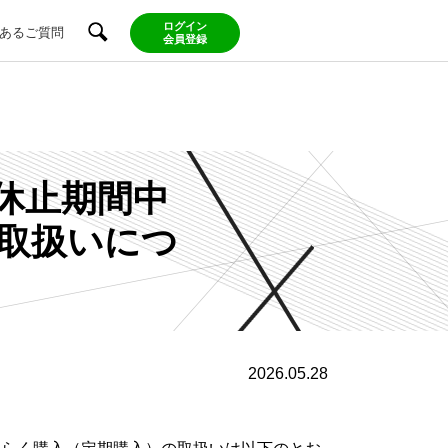
ログイン
あるご質問
会員登録
時休止期間中
取扱いにつ
2026.05.28