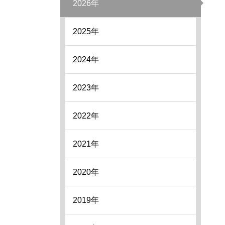
2026年
2025年
2024年
2023年
2022年
2021年
2020年
2019年