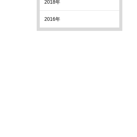
2018年
2016年