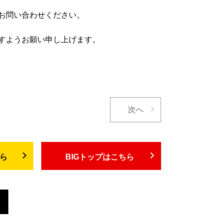
お問い合わせください。
すようお願い申し上げます。
次へ
ちら
BIGトップはこちら