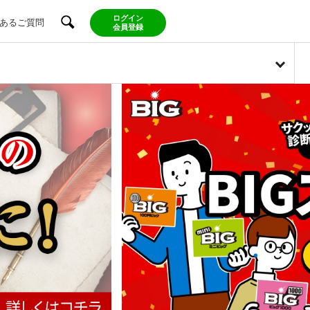
ログイン
あるご質問
会員登録