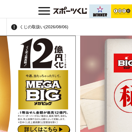
くじの取扱い
(2026/08/06)