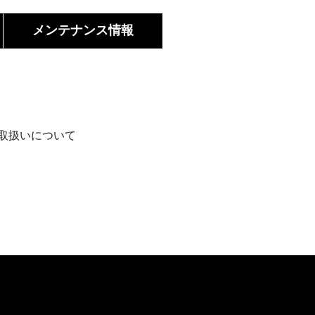
メンテ
ナンス情報
の取扱いについて