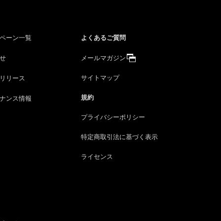
よくあるご質問
ペーン一覧
せ
メールマガジン
サイトマップ
リリース
規約
ナンス情報
プライバシーポリシー
特定商取引法に
基づく表示
ライセンス