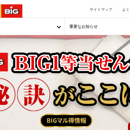
サイトマップ
よく
重要なお知らせ