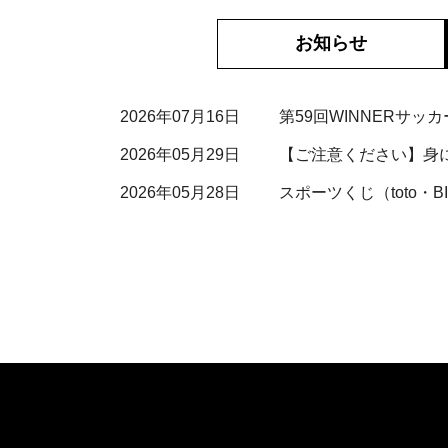
お知らせ
2026年07月16日
第59回WINNERサ
2026年05月29日
【ご注意ください】身
2026年05月28日
スポーツくじ（toto