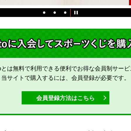
totoとは無料で利用できる
便利でお得な会員制サービ
当サイトで購入するには、
会員登録が必要です。
会員登録方法はこちら