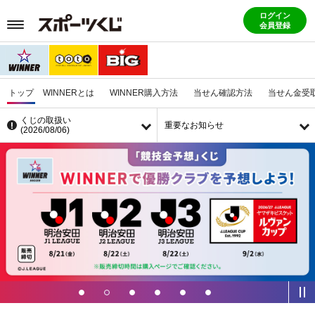
ログイン
会員登録
トップ
WINNERとは
WINNER購入方法
当せん確認方法
当せん金受
くじの取扱い
重要なお知らせ
(2026/08/06)