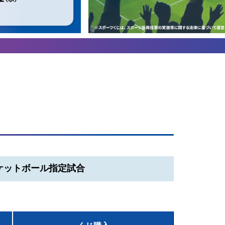
ケットボール指定試合