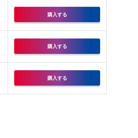
購入する
購入する
購入する