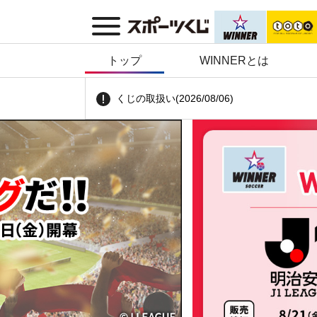
トップ
WINNERとは
くじの取扱い
(2026/08/06)