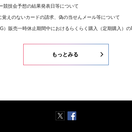
ッカー競技会予想の結果発表日等について
に覚えのないカードの請求、偽の当せんメール等について
・BIG）販売一時休止期間中におけるらくらく購入（定期購入）
もっとみる