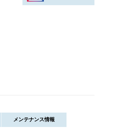
メンテ
ナンス情報