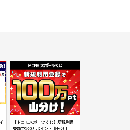
ポイ
【ドコモスポーツくじ】新規利用
登録で100万ポイント山分け！