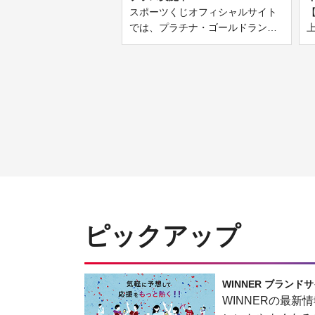
スポーツくじオフィシャルサイト
【
では、プラチナ・ゴールドラン…
ピックアップ
WINNER ブランド
WINNERの最新