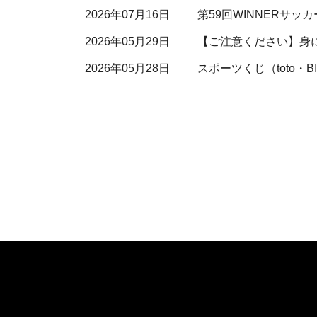
2026年07月16日
第59回WINNERサ
2026年05月29日
【ご注意ください】身
2026年05月28日
スポーツくじ（toto