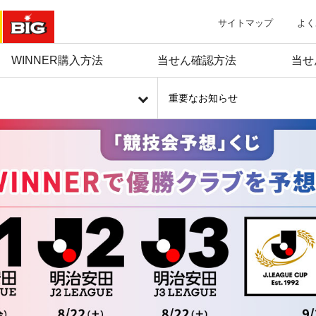
サイトマップ
よく
WINNER購入方法
当せん確認方法
当せ
重要なお知らせ