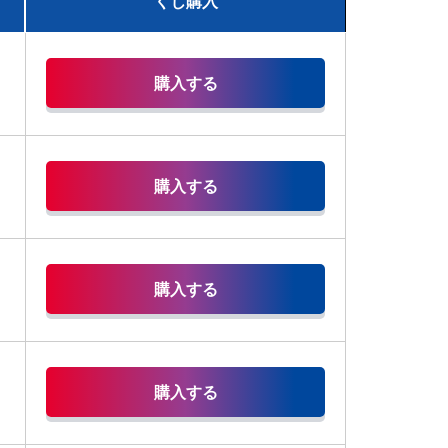
くじ購入
購入する
購入する
購入する
購入する