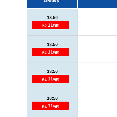
販売
締切
18:50
11
あと
時間
18:50
11
あと
時間
18:50
11
あと
時間
18:50
11
あと
時間