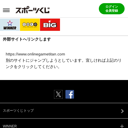
ログイン
会員登録
外部サイトへリンクします
https://www.onlinegametitan.com
別のサイトにジャンプしようとしています。宜しければ上記のリ
ンクをクリックしてください。
スポーツくじトップ
WINNER