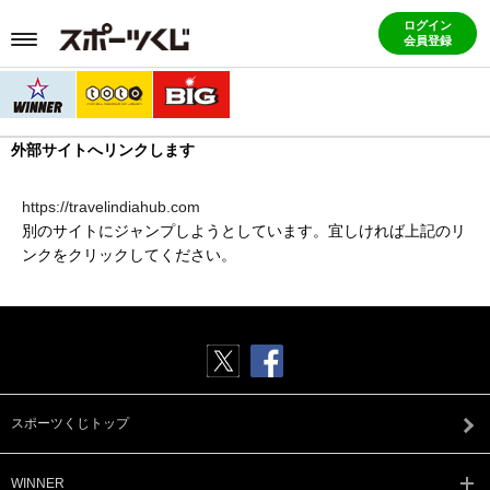
ログイン
会員登録
外部サイトへリンクします
https://travelindiahub.com
別のサイトにジャンプしようとしています。宜しければ上記のリ
ンクをクリックしてください。
スポーツくじトップ
WINNER