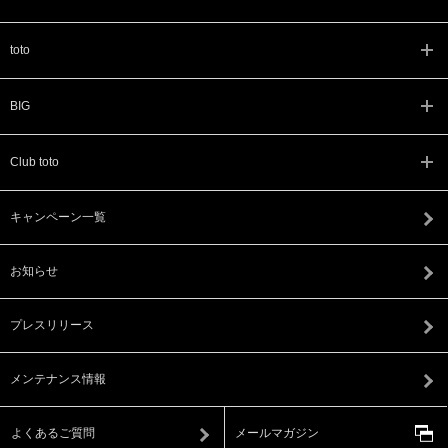
toto
BIG
Club toto
キャンペーン一覧
お知らせ
プレスリリース
メンテナンス情報
よくあるご質問
メールマガジン